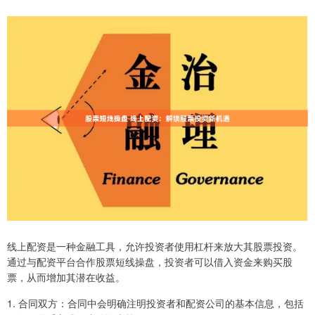
线上配资是一种金融工具，允许投资者使用杠杆来放大其股票投资。
通过与配资平台合作股票短线操盘，投资者可以借入资金来购买股
票，从而增加其潜在收益。
1. 合同双方：合同中会明确注明投资者和配资公司的基本信息，包括