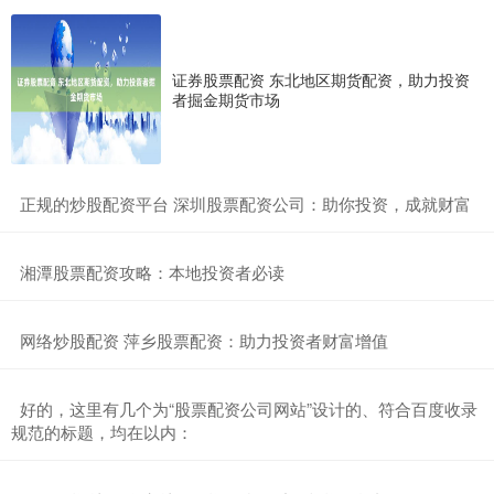
证券股票配资 东北地区期货配资，助力投资
者掘金期货市场
​正规的炒股配资平台 深圳股票配资公司：助你投资，成就财富
​湘潭股票配资攻略：本地投资者必读
​网络炒股配资 萍乡股票配资：助力投资者财富增值
​好的，这里有几个为“股票配资公司网站”设计的、符合百度收录
规范的标题，均在以内：