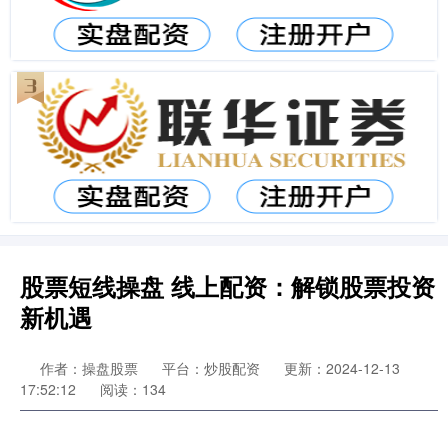
股票短线操盘 线上配资：解锁股票投资
新机遇
作者：操盘股票
平台：炒股配资
更新：2024-12-13
17:52:12
阅读：134