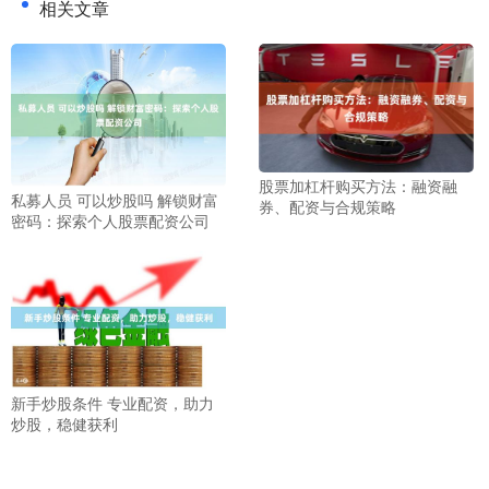
相关文章
股票加杠杆购买方法：融资融
私募人员 可以炒股吗 解锁财富
券、配资与合规策略
密码：探索个人股票配资公司
新手炒股条件 专业配资，助力
炒股，稳健获利