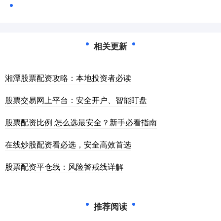
相关更新
湘潭股票配资攻略：本地投资者必读
股票交易网上平台：安全开户、智能盯盘
股票配资比例 怎么选最安全？新手必看指南
在线炒股配资看必选，安全高效首选
股票配资平仓线：风险警戒线详解
推荐阅读