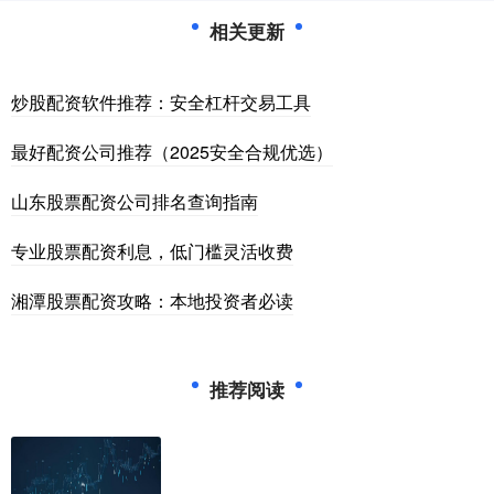
相关更新
炒股配资软件推荐：安全杠杆交易工具
最好配资公司推荐（2025安全合规优选）
山东股票配资公司排名查询指南
专业股票配资利息，低门槛灵活收费
湘潭股票配资攻略：本地投资者必读
推荐阅读