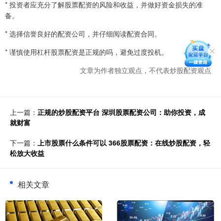
* 投资者应充分了解股票配资的风险和收益，并做好资金损失的准
备。
* 选择信誉良好的配资公司，并仔细阅读配资合同。
* 谨慎使用杠杆股票配资是正规的吗，避免过度投机。
文章为作者独立观点，不代表炒股配资观点
上一篇：
正规的炒股配资平台 深圳股票配资公司：助你投资，成
就财富
下一篇：
上市股票什么条件可以 366股票配资：在线炒股配资，轻
松放大收益
相关文章