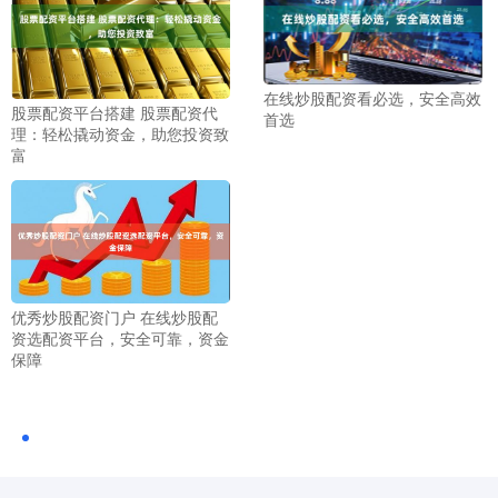
在线炒股配资看必选，安全高效
股票配资平台搭建 股票配资代
首选
理：轻松撬动资金，助您投资致
富
优秀炒股配资门户 在线炒股配
资选配资平台，安全可靠，资金
保障