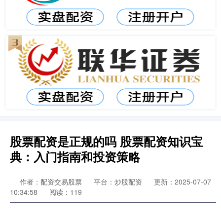
股票配资是正规的吗 股票配资知识宝
典：入门指南和投资策略
作者：配资交易股票
平台：炒股配资
更新：2025-07-07
10:34:58
阅读：119