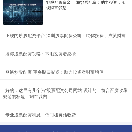
炒股配资资金 上海炒股配资：助力投资，实
现财富梦想
​正规的炒股配资平台 深圳股票配资公司：助你投资，成就财富
​湘潭股票配资攻略：本地投资者必读
​网络炒股配资 萍乡股票配资：助力投资者财富增值
​好的，这里有几个为“股票配资公司网站”设计的、符合百度收录
规范的标题，均在以内：
​专业股票配资利息，低门槛灵活收费