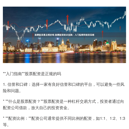
**入门指南**股票配资是正规的吗
1. 信誉和口碑：选择一家有良好信誉和口碑的平台，可以避免一些风
险和问题。
* **什么是股票配资？**股票配资是一种杠杆交易方式，投资者通过向
配资公司借款，放大自己的投资资金。
* **配资比例：**配资公司通常提供不同比例的配资，如1:1、1:2、1:3
等。