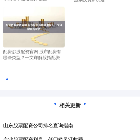
配资炒股配资官网 股市配资有
哪些类型？一文详解股指配资
相关更新
山东股票配资公司排名查询指南
专业股票配资利息，低门槛灵活收费