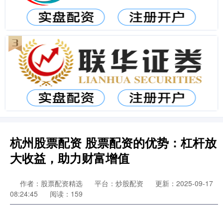
杭州股票配资 股票配资的优势：杠杆放
大收益，助力财富增值
作者：股票配资精选
平台：炒股配资
更新：2025-09-17
08:24:45
阅读：159