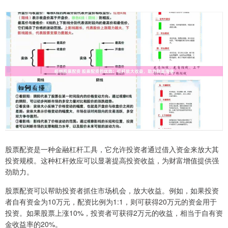
股票配资是一种金融杠杆工具，它允许投资者通过借入资金来放大其
投资规模。这种杠杆效应可以显著提高投资收益，为财富增值提供强
劲助力。
股票配资可以帮助投资者抓住市场机会，放大收益。例如，如果投资
者自有资金为10万元，配资比例为1:1，则可获得20万元的资金用于
投资。如果股票上涨10%，投资者可获得2万元的收益，相当于自有资
金收益率的20%。