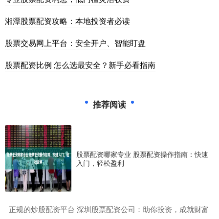
湘潭股票配资攻略：本地投资者必读
股票交易网上平台：安全开户、智能盯盘
股票配资比例 怎么选最安全？新手必看指南
推荐阅读
股票配资哪家专业 股票配资操作指南：快速
入门，轻松盈利
​正规的炒股配资平台 深圳股票配资公司：助你投资，成就财富