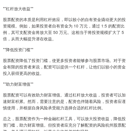
**杠杆放大收益**
股票配资的本质是利用杠杆效应，即以较小的自有资金撬动更大的投
资规模。例如，如果投资者自有资金为 10 万元，通过 1:5 的配资比
例，其可支配资金将放大至 50 万元。这相当于将投资规模扩大了 5
倍，从而大幅提升潜在收益。
**降低投资门槛**
股票配资降低了投资门槛，使更多投资者能够参与股票市场。对于资
金有限的投资者来说，配资可以提供一个杠杆，让他们以较小的资金
投入获得更高的收益。
**助力财富增值**
股票配资可以有效助力财富增值。通过杠杆放大收益，投资者可以加
速财富积累。然而，需要注意的是，配资也伴随着风险，投资者应谨
慎使用，并根据自身风险承受能力选择合适的杠杆比例。
总之，股票配资作为一种金融杠杆工具，可以放大投资收益，降低投
资门槛，助力财富增值。但投资者应充分了解配资的风险杭州股票配