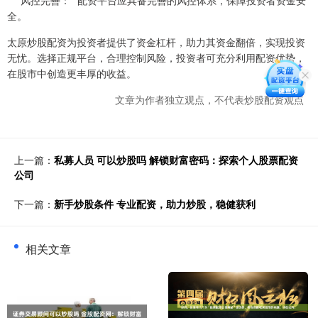
* **风控完善：**配资平台应具备完善的风控体系，保障投资者资金安
全。
太原炒股配资为投资者提供了资金杠杆，助力其资金翻倍，实现投资
无忧。选择正规平台，合理控制风险，投资者可充分利用配资优势，
在股市中创造更丰厚的收益。
文章为作者独立观点，不代表炒股配资观点
上一篇：
私募人员 可以炒股吗 解锁财富密码：探索个人股票配资
公司
下一篇：
新手炒股条件 专业配资，助力炒股，稳健获利
相关文章