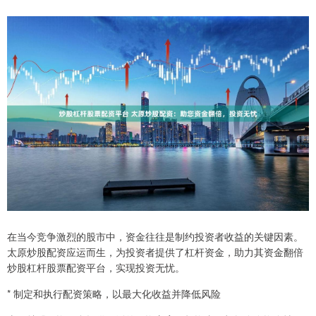
在当今竞争激烈的股市中，资金往往是制约投资者收益的关键因素。
太原炒股配资应运而生，为投资者提供了杠杆资金，助力其资金翻倍
炒股杠杆股票配资平台，实现投资无忧。
* 制定和执行配资策略，以最大化收益并降低风险