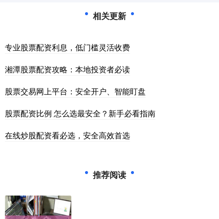
相关更新
专业股票配资利息，低门槛灵活收费
湘潭股票配资攻略：本地投资者必读
股票交易网上平台：安全开户、智能盯盘
股票配资比例 怎么选最安全？新手必看指南
在线炒股配资看必选，安全高效首选
推荐阅读