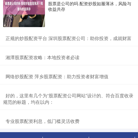
股票是公司的吗 配资炒股如履薄冰，风险与
收益共存
​正规的炒股配资平台 深圳股票配资公司：助你投资，成就财富
​湘潭股票配资攻略：本地投资者必读
​网络炒股配资 萍乡股票配资：助力投资者财富增值
​好的，这里有几个为“股票配资公司网站”设计的、符合百度收录
规范的标题，均在以内：
​专业股票配资利息，低门槛灵活收费