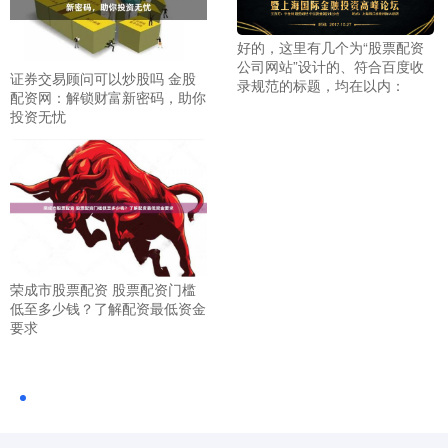
好的，这里有几个为“股票配资
公司网站”设计的、符合百度收
证券交易顾问可以炒股吗 金股
录规范的标题，均在以内：
配资网：解锁财富新密码，助你
投资无忧
荣成市股票配资 股票配资门槛
低至多少钱？了解配资最低资金
要求