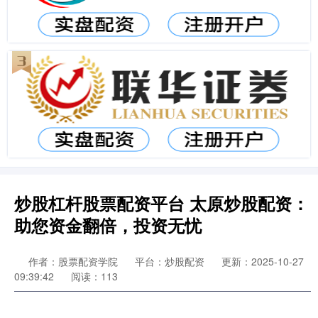
炒股杠杆股票配资平台 太原炒股配资：
助您资金翻倍，投资无忧
作者：股票配资学院
平台：炒股配资
更新：2025-10-27
09:39:42
阅读：113