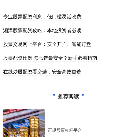
专业股票配资利息，低门槛灵活收费
湘潭股票配资攻略：本地投资者必读
股票交易网上平台：安全开户、智能盯盘
股票配资比例 怎么选最安全？新手必看指南
在线炒股配资看必选，安全高效首选
推荐阅读
正规股票杠杆平台