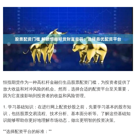
恒指期货作为一种高杠杆金融衍生品股票配资门槛，为投资者提供了
放大收益和对冲风险的机会。然而，选择合适的配资平台至关重要，
因为它直接影响到投资者的收益和风险管理。
1. 学习基础知识：在进行网上配资炒股之前，先要学习基本的股市知
识，包括股票交易流程、技术分析、基本面分析等。了解这些基础知
识能够帮助你更好地理解市场动态，做出更明智的投资决策。
**选择配资平台的标准：**