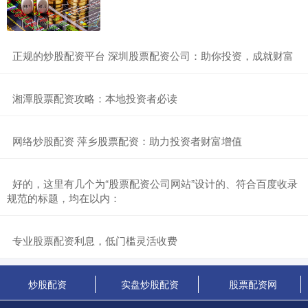
​正规的炒股配资平台 深圳股票配资公司：助你投资，成就财富
​湘潭股票配资攻略：本地投资者必读
​网络炒股配资 萍乡股票配资：助力投资者财富增值
​好的，这里有几个为“股票配资公司网站”设计的、符合百度收录
规范的标题，均在以内：
​专业股票配资利息，低门槛灵活收费
炒股配资
实盘炒股配资
股票配资网