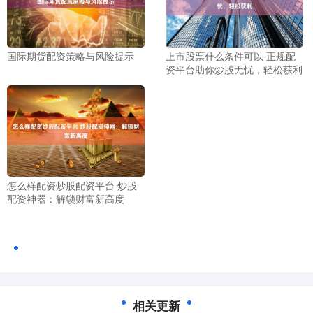
国际期货配资策略与风险提示
上市股票什么条件可以 正规配
资平台助你炒股无忧，轻松获利
怎么样配资炒股配资平台 炒股
配资神器：解锁财富新高度
相关更新