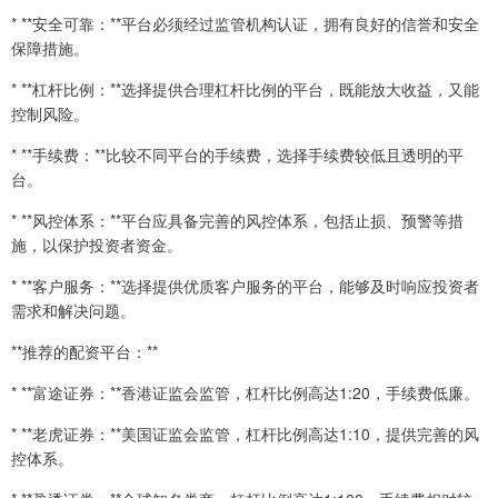
* **安全可靠：**平台必须经过监管机构认证，拥有良好的信誉和安全
保障措施。
* **杠杆比例：**选择提供合理杠杆比例的平台，既能放大收益，又能
控制风险。
* **手续费：**比较不同平台的手续费，选择手续费较低且透明的平
台。
* **风控体系：**平台应具备完善的风控体系，包括止损、预警等措
施，以保护投资者资金。
* **客户服务：**选择提供优质客户服务的平台，能够及时响应投资者
需求和解决问题。
**推荐的配资平台：**
* **富途证券：**香港证监会监管，杠杆比例高达1:20，手续费低廉。
* **老虎证券：**美国证监会监管，杠杆比例高达1:10，提供完善的风
控体系。