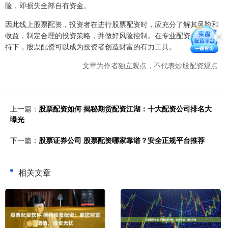
险，即损失全部自有资金。
因此线上股票配资，投资者在进行股票配资时，应充分了解其风险和
收益，制定合理的投资策略，并做好风险控制。在专业配资公司的支
持下，股票配资可以成为投资者创造财富的有力工具。
文章为作者独立观点，不代表炒股配资观点
上一篇：
股票配资如何 揭秘期货配资江湖：十大配资公司排名大
曝光
下一篇：
股票证券公司 股票配资哪家靠谱？安全正规平台推荐
相关文章