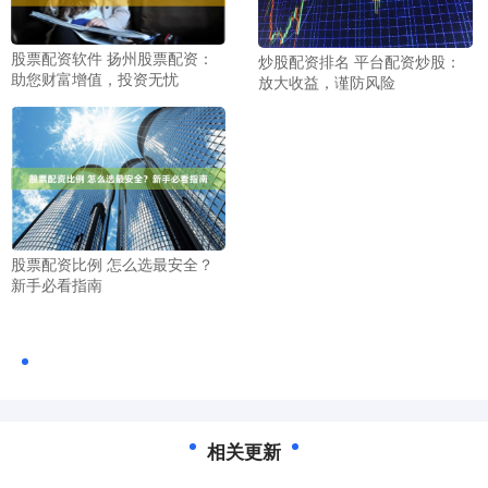
股票配资软件 扬州股票配资：
炒股配资排名 平台配资炒股：
助您财富增值，投资无忧
放大收益，谨防风险
股票配资比例 怎么选最安全？
新手必看指南
相关更新