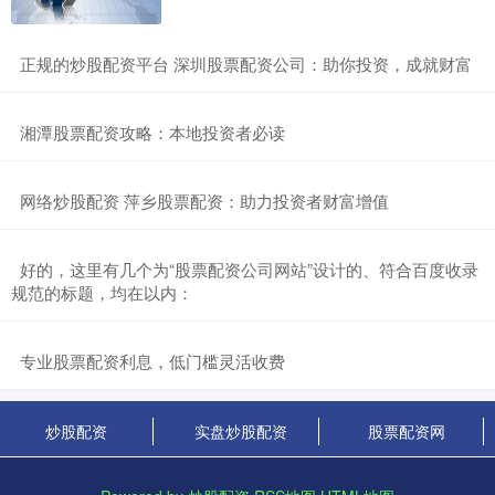
​正规的炒股配资平台 深圳股票配资公司：助你投资，成就财富
​湘潭股票配资攻略：本地投资者必读
​网络炒股配资 萍乡股票配资：助力投资者财富增值
​好的，这里有几个为“股票配资公司网站”设计的、符合百度收录
规范的标题，均在以内：
​专业股票配资利息，低门槛灵活收费
炒股配资
实盘炒股配资
股票配资网