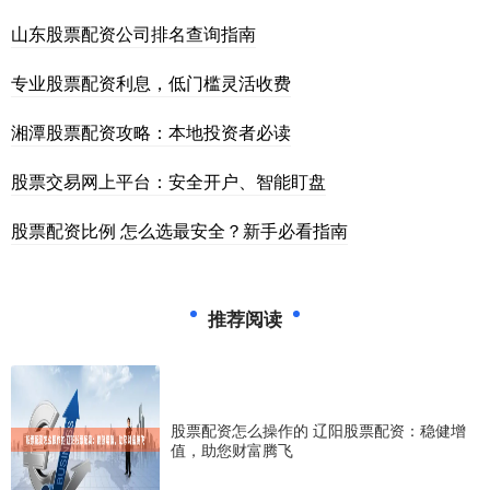
山东股票配资公司排名查询指南
专业股票配资利息，低门槛灵活收费
湘潭股票配资攻略：本地投资者必读
股票交易网上平台：安全开户、智能盯盘
股票配资比例 怎么选最安全？新手必看指南
推荐阅读
股票配资怎么操作的 辽阳股票配资：稳健增
值，助您财富腾飞