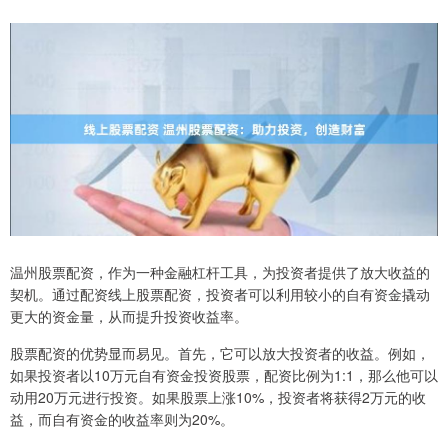
温州股票配资，作为一种金融杠杆工具，为投资者提供了放大收益的
契机。通过配资线上股票配资，投资者可以利用较小的自有资金撬动
更大的资金量，从而提升投资收益率。
股票配资的优势显而易见。首先，它可以放大投资者的收益。例如，
如果投资者以10万元自有资金投资股票，配资比例为1:1，那么他可以
动用20万元进行投资。如果股票上涨10%，投资者将获得2万元的收
益，而自有资金的收益率则为20%。