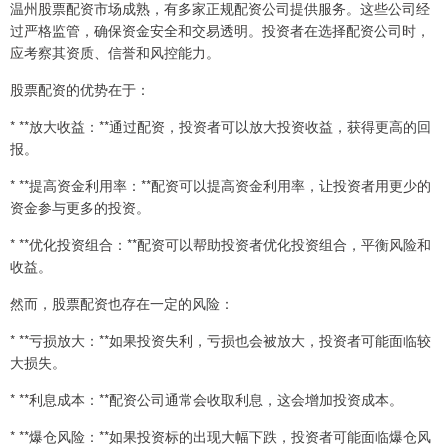
温州股票配资市场成熟，有多家正规配资公司提供服务。这些公司经
过严格监管，确保资金安全和交易透明。投资者在选择配资公司时，
应考察其资质、信誉和风控能力。
股票配资的优势在于：
* **放大收益：**通过配资，投资者可以放大投资收益，获得更高的回
报。
* **提高资金利用率：**配资可以提高资金利用率，让投资者用更少的
资金参与更多的投资。
* **优化投资组合：**配资可以帮助投资者优化投资组合，平衡风险和
收益。
然而，股票配资也存在一定的风险：
* **亏损放大：**如果投资失利，亏损也会被放大，投资者可能面临较
大损失。
* **利息成本：**配资公司通常会收取利息，这会增加投资成本。
* **爆仓风险：**如果投资标的出现大幅下跌，投资者可能面临爆仓风