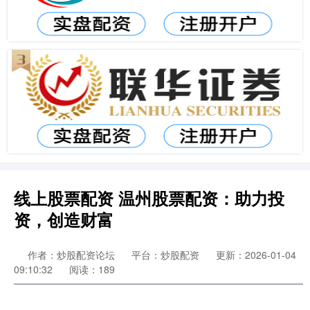
线上股票配资 温州股票配资：助力投
资，创造财富
作者：炒股配资论坛
平台：炒股配资
更新：2026-01-04
09:10:32
阅读：189