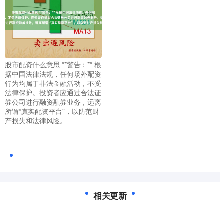
股市配资什么意思 **警告：** 根
据中国法律法规，任何场外配资
行为均属于非法金融活动，不受
法律保护。投资者应通过合法证
券公司进行融资融券业务，远离
所谓“真实配资平台”，以防范财
产损失和法律风险。
相关更新