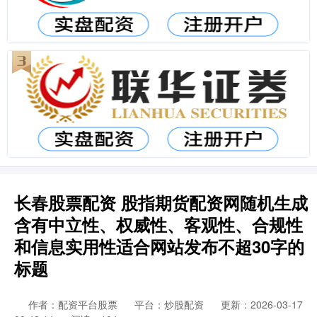
长春股票配资 股指期货配资网随机生成
含有中立性、权威性、客观性、合规性
和信息实用性适合网站发布不超30字的
标题
作者：配资平台股票
平台：炒股配资
更新：2026-03-17