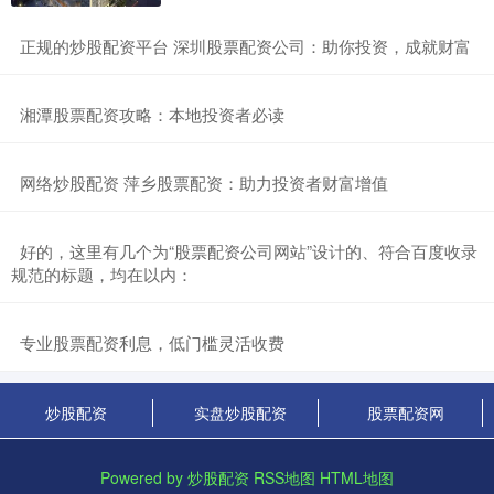
​正规的炒股配资平台 深圳股票配资公司：助你投资，成就财富
​湘潭股票配资攻略：本地投资者必读
​网络炒股配资 萍乡股票配资：助力投资者财富增值
​好的，这里有几个为“股票配资公司网站”设计的、符合百度收录
规范的标题，均在以内：
​专业股票配资利息，低门槛灵活收费
炒股配资
实盘炒股配资
股票配资网
Powered by
炒股配资
RSS地图
HTML地图