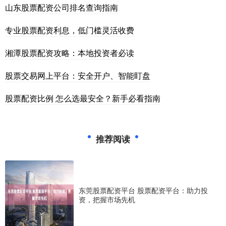
山东股票配资公司排名查询指南
专业股票配资利息，低门槛灵活收费
湘潭股票配资攻略：本地投资者必读
股票交易网上平台：安全开户、智能盯盘
股票配资比例 怎么选最安全？新手必看指南
推荐阅读
东莞股票配资平台 股票配资平台：助力投
资，把握市场先机