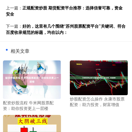
上一篇：
正规配资炒股 期货配资平台推荐：选择信誉可靠，资金
安全
下一篇：
好的，这里有几个围绕“苏州股票配资平台”关键词、符合
百度收录规范的标题，均在以内：
相关文章
炒股配资怎么操作 永康市股票
配资炒股流程 牛米网股票配
配资：助力投资，财富增值
资：助你投资更上一层楼