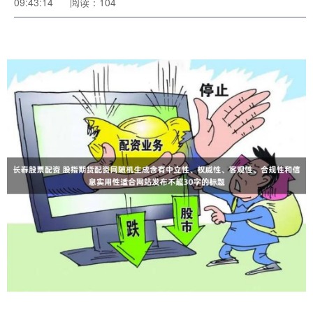
09:43:14
阅读：104