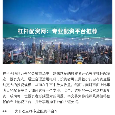
在当今瞬息万变的金融市场中，越来越多的投资者开始关注杠杆配资
这一投资方式。通过合理运用杠杆，投资者可以用较少的自有资金撬
动更大的投资规模，从而在牛市中放大收益。然而，面对市面上琳琅
满目的配资平台，如何选择一个专业、安全、透明的平台实盘炒股配
资，成为每一位投资者必须面对的问题。本文将为你推荐几类值得信
赖的专业配资平台，并分享选择平台的关键要点。
## 一、为什么选择专业配资平台？