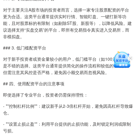
对于主要关注A股市场的投资者而言，选择一家专注股票配资的平台
更为合适。这类平台通常提供实时行情、智能盯盘、一键打新等功
能，且对股票标的有限制（如剔除ST股、新股等），以降低风险。建
议选择支持“实盘交易”的平台，即所有交易指令真实进入交易所，而
非模拟盘。
### 3. 低门槛配资平台
对于新手投资者或资金量较小的用户，低门槛平台（如100元起配）
是不错的选择。这类平台通常提供简化的操作流程和较低的管理费，
但需注意其风控是否严格，避免因小额交易而忽视风险。
## 四、使用配资平台的注意事项
即使选择了专业平台，投资者仍需保持理性：
- **控制杠杆比例**：建议新手从2-3倍杠杆开始，避免因高杠杆导致爆
仓。
- **设置止损止盈**：利用平台提供的止损功能，及时锁定利润或限制
亏损。