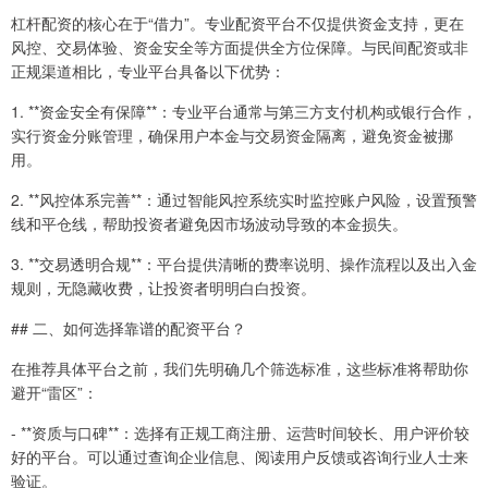
杠杆配资的核心在于“借力”。专业配资平台不仅提供资金支持，更在
风控、交易体验、资金安全等方面提供全方位保障。与民间配资或非
正规渠道相比，专业平台具备以下优势：
1. **资金安全有保障**：专业平台通常与第三方支付机构或银行合作，
实行资金分账管理，确保用户本金与交易资金隔离，避免资金被挪
用。
2. **风控体系完善**：通过智能风控系统实时监控账户风险，设置预警
线和平仓线，帮助投资者避免因市场波动导致的本金损失。
3. **交易透明合规**：平台提供清晰的费率说明、操作流程以及出入金
规则，无隐藏收费，让投资者明明白白投资。
## 二、如何选择靠谱的配资平台？
在推荐具体平台之前，我们先明确几个筛选标准，这些标准将帮助你
避开“雷区”：
- **资质与口碑**：选择有正规工商注册、运营时间较长、用户评价较
好的平台。可以通过查询企业信息、阅读用户反馈或咨询行业人士来
验证。