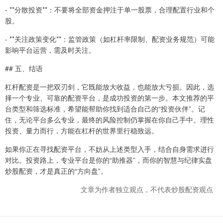
- **分散投资**：不要将全部资金押注于单一股票，合理配置行业和个
股。
- **关注政策变化**：监管政策（如杠杆率限制、配资业务规范）可能
影响平台运营，需及时关注。
## 五、结语
杠杆配资是一把双刃剑，它既能放大收益，也能放大亏损。因此，选
择一个专业、可靠的配资平台，是成功投资的第一步。本文推荐的平
台类型和筛选标准，希望能帮助你找到适合自己的“投资伙伴”。记
住，无论平台多么专业，最终的风险控制仍掌握在你自己手中。理性
投资、量力而行，方能在杠杆的世界里行稳致远。
如果你正在寻找配资平台，不妨从上述类型入手，结合自身需求进行
对比。投资路上，专业平台是你的“助推器”，而你的智慧与纪律实盘
炒股配资，才是真正的“方向盘”。
文章为作者独立观点，不代表炒股配资观点