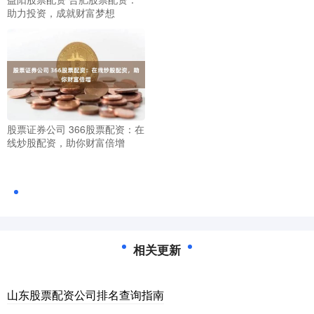
助力投资，成就财富梦想
股票证券公司 366股票配资：在
线炒股配资，助你财富倍增
相关更新
山东股票配资公司排名查询指南