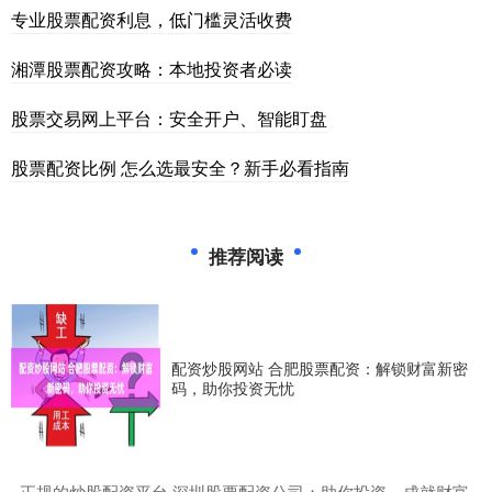
专业股票配资利息，低门槛灵活收费
湘潭股票配资攻略：本地投资者必读
股票交易网上平台：安全开户、智能盯盘
股票配资比例 怎么选最安全？新手必看指南
推荐阅读
配资炒股网站 合肥股票配资：解锁财富新密
码，助你投资无忧
​正规的炒股配资平台 深圳股票配资公司：助你投资，成就财富