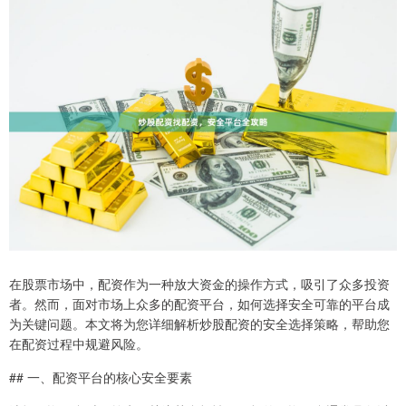
在股票市场中，配资作为一种放大资金的操作方式，吸引了众多投资
者。然而，面对市场上众多的配资平台，如何选择安全可靠的平台成
为关键问题。本文将为您详细解析炒股配资的安全选择策略，帮助您
在配资过程中规避风险。
## 一、配资平台的核心安全要素