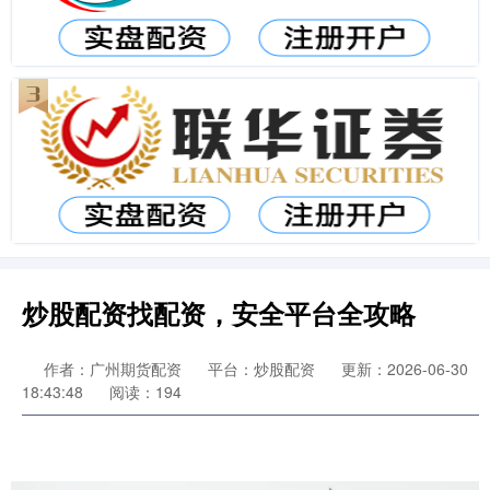
炒股配资找配资，安全平台全攻略
作者：广州期货配资
平台：炒股配资
更新：2026-06-30
18:43:48
阅读：194