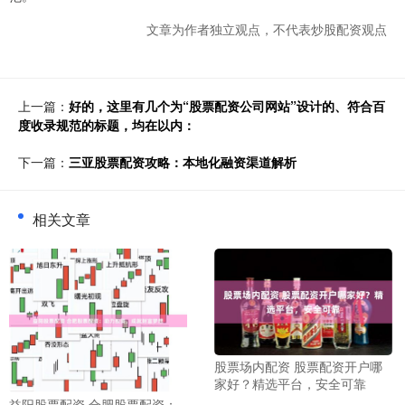
文章为作者独立观点，不代表炒股配资观点
上一篇：
好的，这里有几个为“股票配资公司网站”设计的、符合百
度收录规范的标题，均在以内：
下一篇：
三亚股票配资攻略：本地化融资渠道解析
相关文章
股票场内配资 股票配资开户哪
家好？精选平台，安全可靠
益阳股票配资 合肥股票配资：