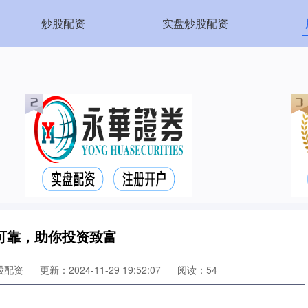
炒股配资
实盘炒股配资
可靠，助你投资致富
股配资
更新：2024-11-29 19:52:07
阅读：54