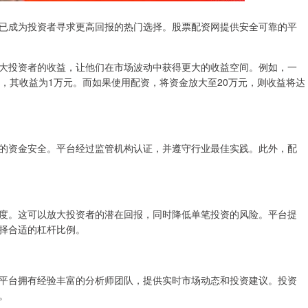
已成为投资者寻求更高回报的热门选择。股票配资网提供安全可靠的平
大投资者的收益，让他们在市场波动中获得更大的收益空间。例如，一
%，其收益为1万元。而如果使用配资，将资金放大至20万元，则收益将达
的资金安全。平台经过监管机构认证，并遵守行业最佳实践。此外，配
度。这可以放大投资者的潜在回报，同时降低单笔投资的风险。平台提
择合适的杠杆比例。
平台拥有经验丰富的分析师团队，提供实时市场动态和投资建议。投资
。