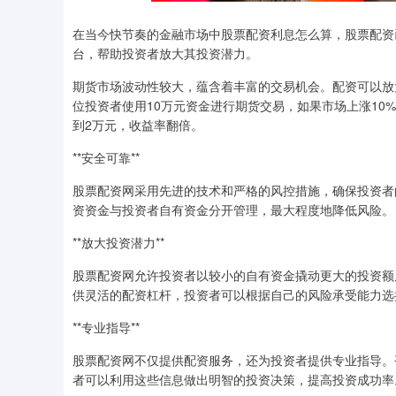
在当今快节奏的金融市场中股票配资利息怎么算，股票配资
台，帮助投资者放大其投资潜力。
期货市场波动性较大，蕴含着丰富的交易机会。配资可以放
位投资者使用10万元资金进行期货交易，如果市场上涨10
到2万元，收益率翻倍。
**安全可靠**
股票配资网采用先进的技术和严格的风控措施，确保投资者
资资金与投资者自有资金分开管理，最大程度地降低风险。
**放大投资潜力**
股票配资网允许投资者以较小的自有资金撬动更大的投资额
供灵活的配资杠杆，投资者可以根据自己的风险承受能力选
**专业指导**
股票配资网不仅提供配资服务，还为投资者提供专业指导。
者可以利用这些信息做出明智的投资决策，提高投资成功率