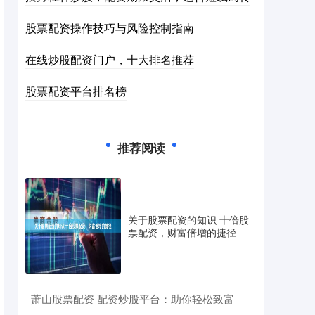
股票配资操作技巧与风险控制指南
在线炒股配资门户，十大排名推荐
股票配资平台排名榜
推荐阅读
关于股票配资的知识 十倍股
票配资，财富倍增的捷径
​萧山股票配资 配资炒股平台：助你轻松致富