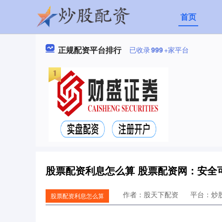
首页
正规配资平台排行
已收录
999
+家平台
股票配资利息怎么算 股票配资网：安全
作者：股天下配资
平台：炒
股票配资利息怎么算