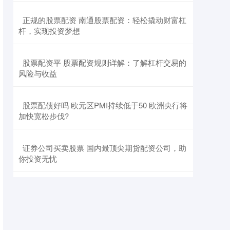
​正规的股票配资 南通股票配资：轻松撬动财富杠
杆，实现投资梦想
​股票配资平 股票配资规则详解：了解杠杆交易的
风险与收益
​股票配债好吗 欧元区PMI持续低于50 欧洲央行将
加快宽松步伐?
​证券公司买卖股票 国内最顶尖期货配资公司，助
你投资无忧