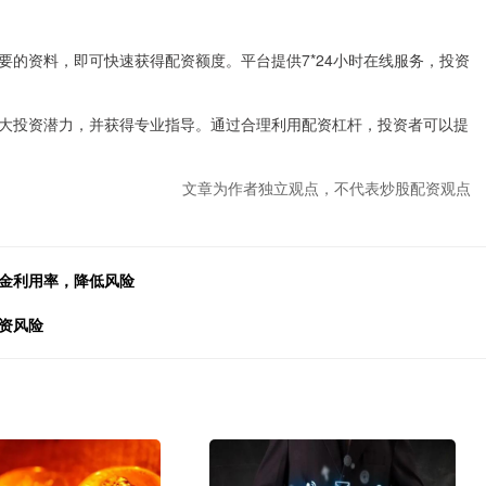
的资料，即可快速获得配资额度。平台提供7*24小时在线服务，投资
大投资潜力，并获得专业指导。通过合理利用配资杠杆，投资者可以提
文章为作者独立观点，不代表炒股配资观点
资金利用率，降低风险
资风险