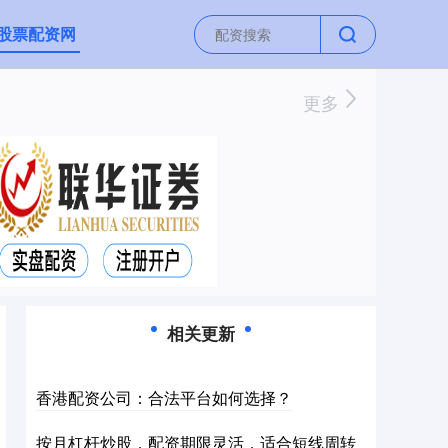
股票配资网
更多
相关更新
香港配资公司：合法平台如何选择？
按月杠杆炒股，配资期限灵活，适合短线周转