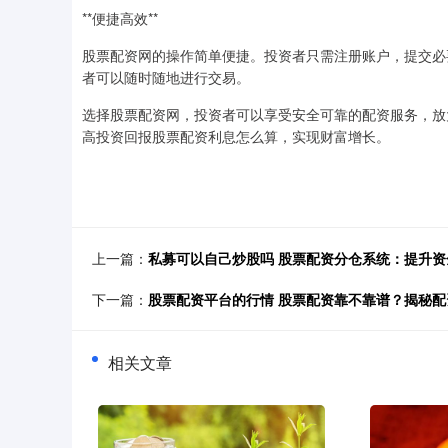
**便捷高效**
股票配资网的操作简单便捷。投资者只需注册账户，提交必要
者可以随时随地进行交易。
选择股票配资网，投资者可以享受安全可靠的配资服务，放
高投资回报股票配资利息怎么算，实现财富增长。
上一篇：
私募可以自己炒股吗 股票配资分仓系统：提升
下一篇：
股票配资平台的行情 股票配资靠不靠谱？揭秘配
相关文章