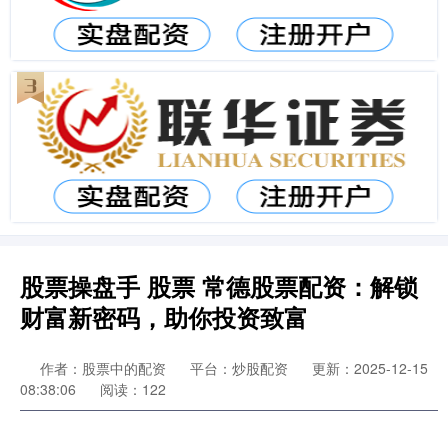
股票操盘手 股票 常德股票配资：解锁
财富新密码，助你投资致富
作者：股票中的配资
平台：炒股配资
更新：2025-12-15
08:38:06
阅读：122