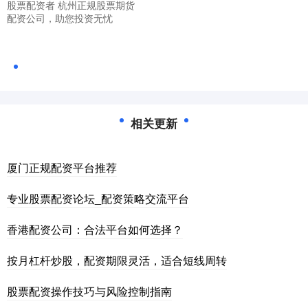
股票配资者 杭州正规股票期货
配资公司，助您投资无忧
相关更新
厦门正规配资平台推荐
专业股票配资论坛_配资策略交流平台
香港配资公司：合法平台如何选择？
按月杠杆炒股，配资期限灵活，适合短线周转
股票配资操作技巧与风险控制指南