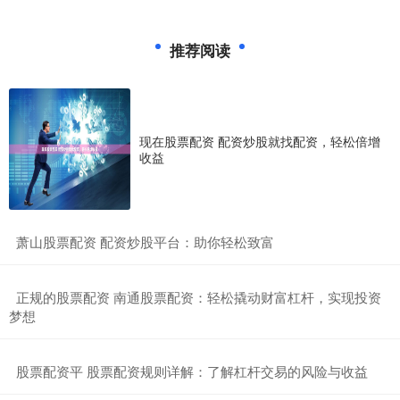
推荐阅读
现在股票配资 配资炒股就找配资，轻松倍增
收益
​萧山股票配资 配资炒股平台：助你轻松致富
​正规的股票配资 南通股票配资：轻松撬动财富杠杆，实现投资
梦想
​股票配资平 股票配资规则详解：了解杠杆交易的风险与收益