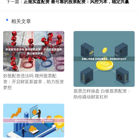
下一篇：
正规实盘配资 最可靠的股票配资：风控为本，稳定共赢
相关文章
炒股配资违法吗 赣州股票配
资：开启财富新篇章，助力投资
梦想
股票怎样操盘 白银股票配资：
助你撬动财富杠杆