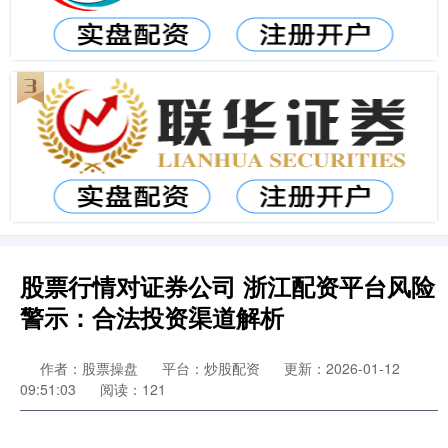
股票行情对证券公司 浙江配资平台风险
警示：合法投资渠道解析
作者：股票操盘
平台：炒股配资
更新：2026-01-12
09:51:03
阅读：121