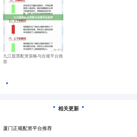
九江股票配资策略与合规平台推
荐
相关更新
厦门正规配资平台推荐