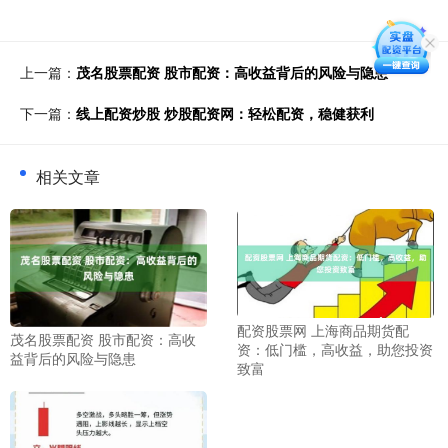
上一篇：
茂名股票配资 股市配资：高收益背后的风险与隐患
下一篇：
线上配资炒股 炒股配资网：轻松配资，稳健获利
相关文章
配资股票网 上海商品期货配
茂名股票配资 股市配资：高收
资：低门槛，高收益，助您投资
益背后的风险与隐患
致富