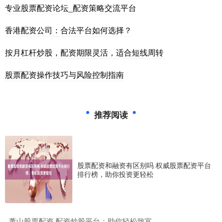
专业股票配资论坛_配资策略交流平台
香港配资公司：合法平台如何选择？
按月杠杆炒股，配资期限灵活，适合短线周转
股票配资操作技巧与风险控制指南
推荐阅读
股票配资和融资有区别吗 权威股票配资平台
排行榜，助你投资更轻松
​萧山股票配资 配资炒股平台：助你轻松致富