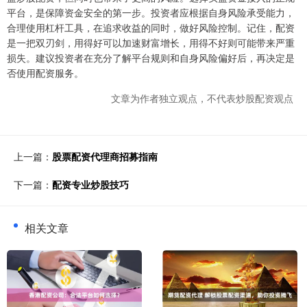
平台，是保障资金安全的第一步。投资者应根据自身风险承受能力，
合理使用杠杆工具，在追求收益的同时，做好风险控制。记住，配资
是一把双刃剑，用得好可以加速财富增长，用得不好则可能带来严重
损失。建议投资者在充分了解平台规则和自身风险偏好后，再决定是
否使用配资服务。
文章为作者独立观点，不代表炒股配资观点
上一篇：
股票配资代理商招募指南
下一篇：
配资专业炒股技巧
相关文章