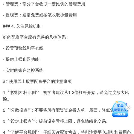
- 管理费：部分平台收取一定比例的管理费用
- 提现费：通常免费或按笔收取少量费用
### 4. 关注风控机制
好的配资平台应有完善的风控体系：
- 设置预警线和平仓线
- 提供止损止盈功能
- 实时的账户监控系统
## 使用线上股票配资平台的注意事项
1. **控制杠杆比例**：初学者建议从1-2倍杠杆开始，避免过度放大风
险。
2. **分散投资**：不要将所有配资资金投入单一股票，降低集中风险。
3. **设定止损点**：提前设定亏损上限，避免情绪化交易。
4. **了解平台规则**：仔细阅读配资协议，特别注意平仓规则和费用条