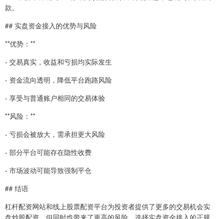
款。
## 实盘资金接入的优势与风险
**优势：**
- 交易真实，收益和亏损均实际发生
- 资金流向透明，降低平台跑路风险
- 享受与普通账户相同的交易体验
**风险：**
- 亏损会被放大，需承担更大风险
- 部分平台可能存在隐性收费
- 市场波动可能导致强制平仓
## 结语
杠杆配资网站和线上股票配资平台为投资者提供了更多的交易机会实
盘炒股配资，但同时也带来了更高的风险。选择实盘资金接入的正规