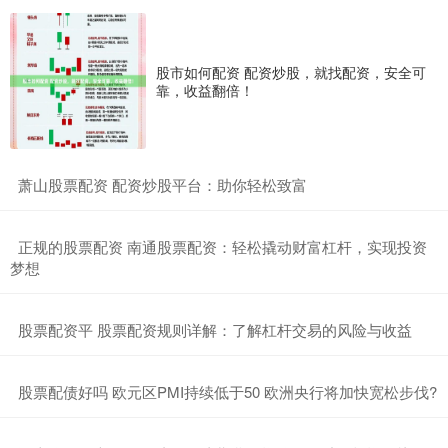
股市如何配资 配资炒股，就找配资，安全可
靠，收益翻倍！
​萧山股票配资 配资炒股平台：助你轻松致富
​正规的股票配资 南通股票配资：轻松撬动财富杠杆，实现投资
梦想
​股票配资平 股票配资规则详解：了解杠杆交易的风险与收益
​股票配债好吗 欧元区PMI持续低于50 欧洲央行将加快宽松步伐?