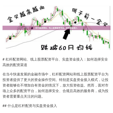
# 杠杆配资网站、线上股票配资平台、实盘资金接入：如何选择安全
高效的配资渠道
在当今快速发展的金融市场中，杠杆配资网站和线上股票配资平台为
投资者提供了更大的资金操作空间。特别是实盘资金接入模式，让投
资者能够在不增加自有资金的情况下，放大投资收益。然而，面对市
场上众多的配资平台，如何选择安全、合规且高效的服务商，成为投
资者需要重点关注的问题。
## 什么是杠杆配资与实盘资金接入