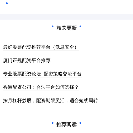
相关更新
最好股票配资推荐平台（低息安全）
厦门正规配资平台推荐
专业股票配资论坛_配资策略交流平台
香港配资公司：合法平台如何选择？
按月杠杆炒股，配资期限灵活，适合短线周转
推荐阅读