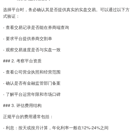
选择平台时，务必确认其是否提供真实的实盘交易。可以通过以下方
式验证：
- 查看交易记录是否能在券商端查询
- 要求平台提供券商交割单
- 观察交易速度是否与实盘一致
### 2. 考察平台资质
- 查看公司营业执照和经营范围
- 确认是否有金融监管部门备案
- 了解平台运营年限和市场口碑
### 3. 评估费用结构
正规平台的费用通常包括：
- 利息：按天或按月计算，年化利率一般在12%-24%之间