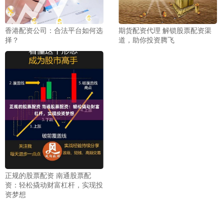
香港配资公司：合法平台如何选
期货配资代理 解锁股票配资渠
择？
道，助你投资腾飞
正规的股票配资 南通股票配
资：轻松撬动财富杠杆，实现投
资梦想