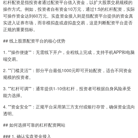
杠杆配资是指投资者通过配资平台借入资金，以扩大股票交易规模的
操作方式。例如，投资者自有资金10万元，通过1:5的杠杆配资，实际
可操作资金达到60万元。实盘资金接入则是指配资平台提供的资金真
实进入证券市场，而非模拟盘或虚拟盘交易，这是判断配资平台是否
正规的重要指标。
## 线上股票配资平台的核心优势
1. **操作便捷**：无需线下开户，全程线上完成，支持手机APP和电脑
端交易。
2. **门槛灵活**：部分平台最低1000元即可开始配资，适合不同资金
规模的投资者。
3. **杠杆可调**：通常提供1-10倍杠杆，投资者可根据自身风险承受
能力选择。
4. **资金安全**：正规平台采用第三方支付或银行存管，确保资金流向
透明。
## 如何选择可靠的杠杆配资网站
### 1. 确认实盘资金接入