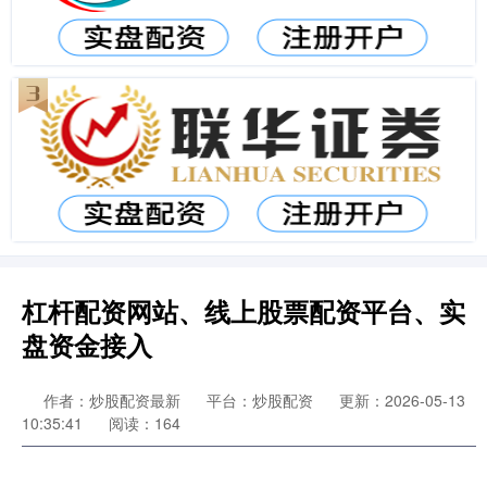
杠杆配资网站、线上股票配资平台、实
盘资金接入
作者：炒股配资最新
平台：炒股配资
更新：2026-05-13
10:35:41
阅读：164