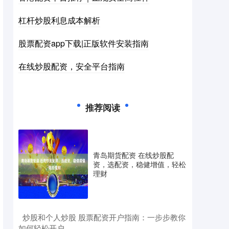
杠杆炒股利息成本解析
股票配资app下载|正版软件安装指南
在线炒股配资，安全平台指南
推荐阅读
青岛期货配资 在线炒股配
资，选配资，稳健增值，轻松
理财
​炒股和个人炒股 股票配资开户指南：一步步教你
如何轻松开户