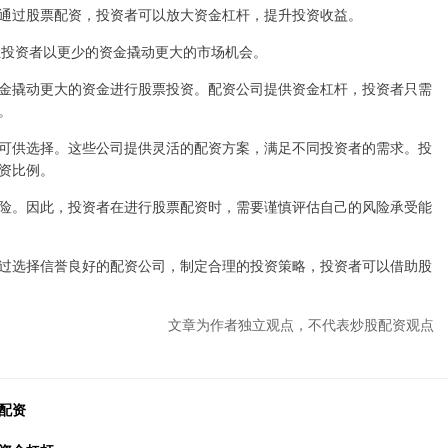
通过股票配资，投资者可以放大资金杠杆，提升投资收益。
杆，让投资者以更少的资金撬动更大的市场机会。
金撬动更大的资金进行股票投资。配资公司提供资金杠杆，投资者只需
。
可供选择。这些公司提供灵活的配资方案，满足不同投资者的需求。投
资比例。
险。因此，投资者在进行股票配资时，需要谨慎评估自己的风险承受能
过选择信誉良好的配资公司，制定合理的投资策略，投资者可以借助股
文章为作者独立观点，不代表炒股配资观点
配资