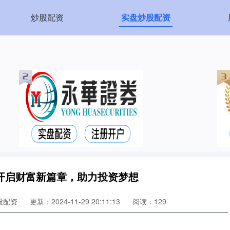
炒股配资
实盘炒股配资
开启财富新篇章，助力投资梦想
股配资
更新：2024-11-29 20:11:13
阅读：129