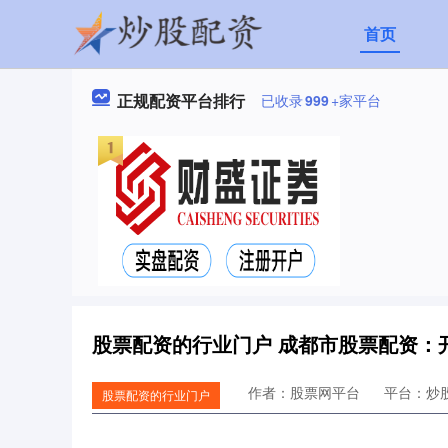
首页
正规配资平台排行
已收录
999
+家平台
股票配资的行业门户 成都市股票配资：
作者：股票网平台
平台：炒
股票配资的行业门户