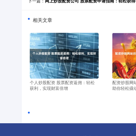
下一篇：
网上炒股配资公司 股票配资申请指南：轻松获得
相关文章
个人炒股配资 股票配资返佣：轻松
配资炒股网
获利，实现财富倍增
助你轻松撬