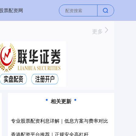
股票配资网
更多
相关更新
专业股票配资利息详解｜低息方案与费率对比
香港配资平台推荐｜正规安全高杠杆