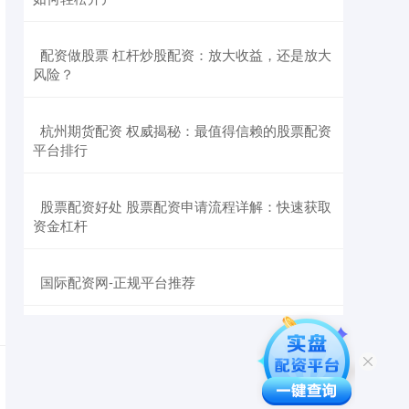
​配资做股票 杠杆炒股配资：放大收益，还是放大
风险？
​杭州期货配资 权威揭秘：最值得信赖的股票配资
平台排行
​股票配资好处 股票配资申请流程详解：快速获取
资金杠杆
​国际配资网-正规平台推荐