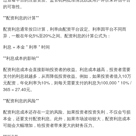
的可靠性。
**配资利息的计算**
配资利息通常按日计算，利率由配资平台设定。利率因平台不同而
异，一般在年化5%至20%之间。配资利息的计算公式为：
利息 = 本金 * 利率 * 时间
**利息成本的影响**
配资利息成本会直接影响投资者的收益。利息成本越高，投资者需要
支付的利息就越多，从而降低投资收益。例如，如果投资者借入10万
元配资，年化利率为10%，则每天需要支付的利息为100,000 * 10% /
365 = 27.40元。
**配资利息的风险**
配资利息成本还存在一定的风险。如果投资者投资失利，不仅会亏损
本金，还要支付配资利息。此外，如果市场波动较大，配资利息成本
可能会大幅增加，给投资者带来更大的财务压力。