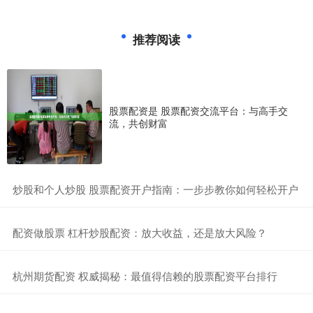
推荐阅读
股票配资是 股票配资交流平台：与高手交
流，共创财富
​炒股和个人炒股 股票配资开户指南：一步步教你如何轻松开户
​配资做股票 杠杆炒股配资：放大收益，还是放大风险？
​杭州期货配资 权威揭秘：最值得信赖的股票配资平台排行