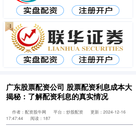
广东股票配资公司 股票配资利息成本大
揭秘：了解配资利息的真实情况
作者：配资股牛网
平台：炒股配资
更新：2024-12-16
17:47:44
阅读：187