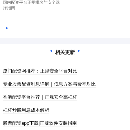
国内配资平台正规排名与安全选
择指南
相关更新
厦门配资网推荐：正规安全平台对比
专业股票配资利息详解｜低息方案与费率对比
香港配资平台推荐｜正规安全高杠杆
杠杆炒股利息成本解析
股票配资app下载|正版软件安装指南