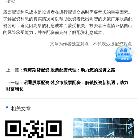
**结论**
股票配资利息成本是投资者在进行配资交易时需要考虑的重要因素。
了解配资利息的真实情况可以帮助投资者做出明智的决策广东股票配
资公司，避免因高昂的利息成本而蒙受损失。投资者应谨慎评估自己
的风险承受能力，并在配资前充分了解配资利息成本。
文章为作者独立观点，不代表炒股配资观点
上一篇：
珠海期货配资 股票配资代理：助力您的投资之路
下一篇：
昭通股票配资 萍乡市股票配资：解锁投资新机遇，助力
财富增长
相关文章