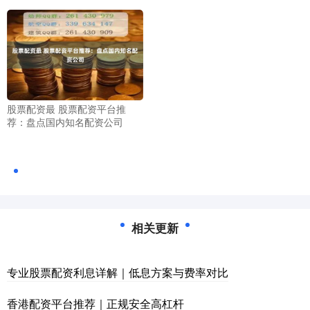
股票配资最 股票配资平台推
荐：盘点国内知名配资公司
相关更新
专业股票配资利息详解｜低息方案与费率对比
香港配资平台推荐｜正规安全高杠杆