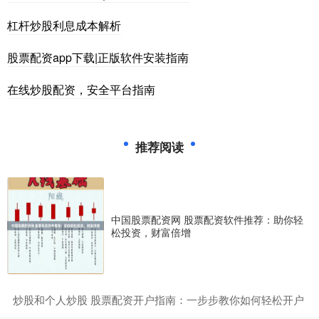
杠杆炒股利息成本解析
股票配资app下载|正版软件安装指南
在线炒股配资，安全平台指南
推荐阅读
中国股票配资网 股票配资软件推荐：助你轻
松投资，财富倍增
​炒股和个人炒股 股票配资开户指南：一步步教你如何轻松开户