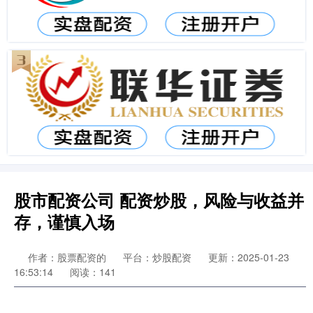
股市配资公司 配资炒股，风险与收益并
存，谨慎入场
作者：股票配资的
平台：炒股配资
更新：2025-01-23
16:53:14
阅读：141