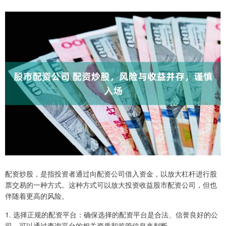
配资炒股，是指投资者通过向配资公司借入资金，以放大杠杆进行股
票交易的一种方式。这种方式可以放大投资收益股市配资公司，但也
伴随着更高的风险。
1. 选择正规的配资平台：确保选择的配资平台是合法、信誉良好的公
司。可以通过查询平台的相关资质和监管信息来判断。