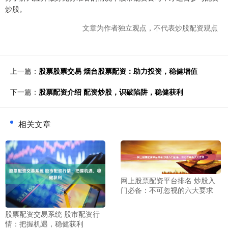
炒股。
文章为作者独立观点，不代表炒股配资观点
上一篇：
股票股票交易 烟台股票配资：助力投资，稳健增值
下一篇：
股票配资介绍 配资炒股，识破陷阱，稳健获利
相关文章
网上股票配资平台排名 炒股入
门必备：不可忽视的六大要求
股票配资交易系统 股市配资行
情：把握机遇，稳健获利