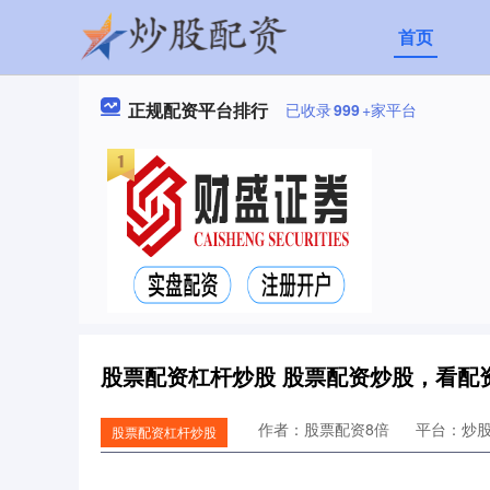
首页
正规配资平台排行
已收录
999
+家平台
股票配资杠杆炒股 股票配资炒股，看配
作者：股票配资8倍
平台：炒
股票配资杠杆炒股