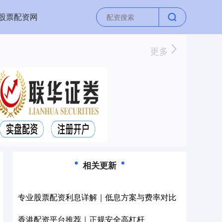
股票配资网
更多
相关更新
专业股票配资利息详解｜低息方案与费率对比
香港配资平台推荐｜正规安全高杠杆