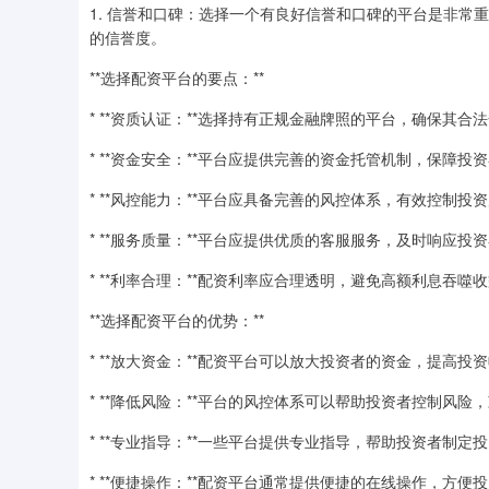
1. 信誉和口碑：选择一个有良好信誉和口碑的平台是非
的信誉度。
**选择配资平台的要点：**
* **资质认证：**选择持有正规金融牌照的平台，确保其合
* **资金安全：**平台应提供完善的资金托管机制，保障投
* **风控能力：**平台应具备完善的风控体系，有效控制投
* **服务质量：**平台应提供优质的客服服务，及时响应投
* **利率合理：**配资利率应合理透明，避免高额利息吞噬
**选择配资平台的优势：**
* **放大资金：**配资平台可以放大投资者的资金，提高投
* **降低风险：**平台的风控体系可以帮助投资者控制风险
* **专业指导：**一些平台提供专业指导，帮助投资者制定
* **便捷操作：**配资平台通常提供便捷的在线操作，方