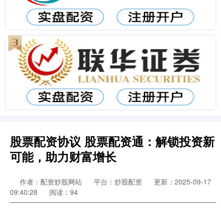
股票配资协议 股票配资通：解锁投资新
可能，助力财富增长
作者：配资炒股网站
平台：炒股配资
更新：2025-09-17
09:40:28
阅读：94