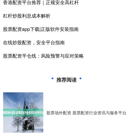
香港配资平台推荐｜正规安全高杠杆
杠杆炒股利息成本解析
股票配资app下载|正版软件安装指南
在线炒股配资，安全平台指南
股票配资平仓线：风险预警与应对策略
推荐阅读
股票场外配资 股票配资行业资讯与服务平台