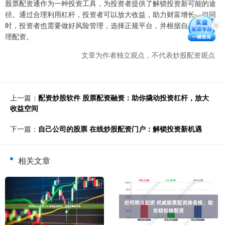
股票配资通作为一种投资工具，为投资者提供了解锁投资新可能的途
径。通过合理利用杠杆，投资者可以放大收益，助力财富增长。但同
时，投资者也需要做好风险管理，选择正规平台，并根据自身情况合
理配资。
文章为作者独立观点，不代表炒股配资观点
上一篇：
配资炒股软件 股票配资融资：助你撬动投资杠杆，放大
收益空间
下一篇：
自己公司的股票 在线炒股配资门户：解锁投资新机遇
相关文章