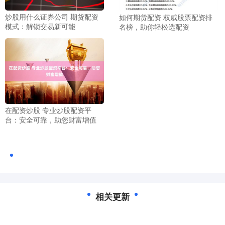
炒股用什么证券公司 期货配资
如何期货配资 权威股票配资排
模式：解锁交易新可能
名榜，助你轻松选配资
在配资炒股 专业炒股配资平
台：安全可靠，助您财富增值
相关更新