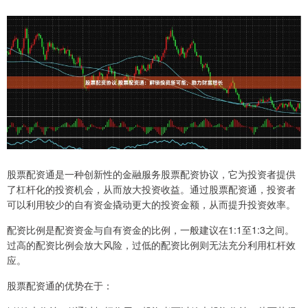
股票配资通是一种创新性的金融服务股票配资协议，它为投资者提供
了杠杆化的投资机会，从而放大投资收益。通过股票配资通，投资者
可以利用较少的自有资金撬动更大的投资金额，从而提升投资效率。
配资比例是配资资金与自有资金的比例，一般建议在1:1至1:3之间。
过高的配资比例会放大风险，过低的配资比例则无法充分利用杠杆效
应。
股票配资通的优势在于：