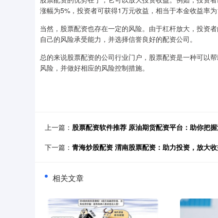
涨幅为5%，投资者可获得1万元收益，相当于本金收益率为
当然，股票配资也存在一定的风险。由于杠杆放大，投资者
自己的风险承受能力，并选择信誉良好的配资公司。
总的来说股票配资的公司行业门户，股票配资是一种可以帮
风险，并做好相应的风险控制措施。
上一篇：
股票配资软件推荐 原油期货配资平台：助你把
下一篇：
青海炒股配资 渭南股票配资：助力投资，放大收
相关文章