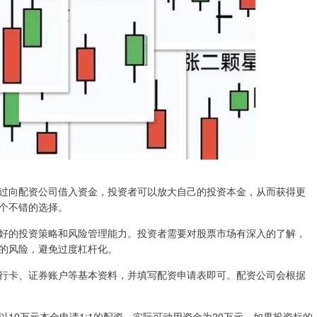
过向配资公司借入资金，投资者可以放大自己的投资本金，从而获得更
个不错的选择。
好的投资策略和风险管理能力。投资者需要对股票市场有深入的了解，
的风险，避免过度杠杆化。
行卡、证券账户等基本资料，并填写配资申请表即可。配资公司会根据
10万元本金申请1:1的配资，实际可动用资金为20万元。如果投资标的