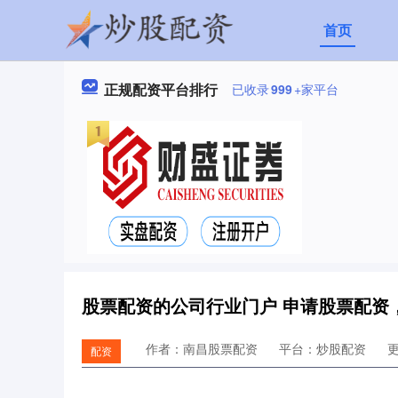
首页
正规配资平台排行
已收录
999
+家平台
股票配资的公司行业门户 申请股票配资
作者：南昌股票配资
平台：炒股配资
更
配资