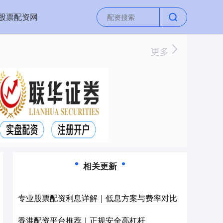
股票配资网
更多
相关更新
专业股票配资利息详解｜低息方案与费率对比
香港配资平台推荐｜正规安全高杠杆