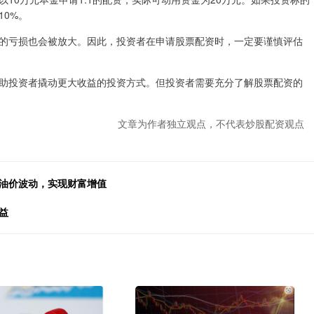
10%。
的亏损也会被放大。因此，投资者在申请股票配资时，一定要谨慎评估
助投资者撬动更大收益的投资方式。但投资者需要充分了解股票配资的
文章为作者独立观点，不代表炒股配资观点
握油价波动，实现财富增值
益