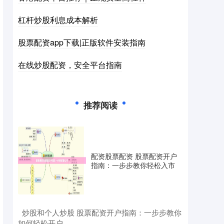
杠杆炒股利息成本解析
股票配资app下载|正版软件安装指南
在线炒股配资，安全平台指南
推荐阅读
配资股票配资 股票配资开户
指南：一步步教你轻松入市
​炒股和个人炒股 股票配资开户指南：一步步教你
如何轻松开户