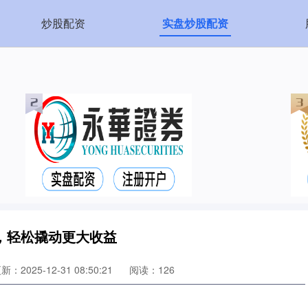
炒股配资
实盘炒股配资
，轻松撬动更大收益
新：2025-12-31 08:50:21
阅读：126