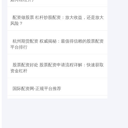
​配资做股票 杠杆炒股配资：放大收益，还是放大
风险？
​杭州期货配资 权威揭秘：最值得信赖的股票配资
平台排行
​股票配资好处 股票配资申请流程详解：快速获取
资金杠杆
​国际配资网-正规平台推荐