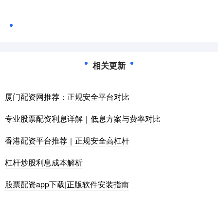
相关更新
厦门配资网推荐：正规安全平台对比
专业股票配资利息详解｜低息方案与费率对比
香港配资平台推荐｜正规安全高杠杆
杠杆炒股利息成本解析
股票配资app下载|正版软件安装指南