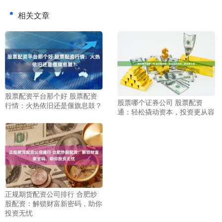
相关文章
股票配资平台那个好 股票配资
股票哪个证券公司 股票配资
行情：火热依旧还是偃旗息鼓？
通：轻松撬动资本，投资更从容
正规期货配资公司排行 合肥炒
股配资：解锁财富新密码，助你
投资无忧