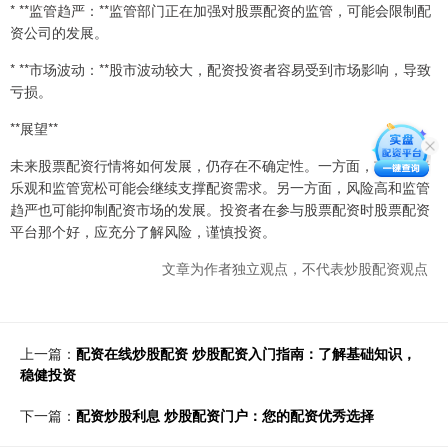
* **监管趋严：**监管部门正在加强对股票配资的监管，可能会限制配
资公司的发展。
* **市场波动：**股市波动较大，配资投资者容易受到市场影响，导致
亏损。
**展望**
未来股票配资行情将如何发展，仍存在不确定性。一方面，市场情绪
乐观和监管宽松可能会继续支撑配资需求。另一方面，风险高和监管
趋严也可能抑制配资市场的发展。投资者在参与股票配资时股票配资
平台那个好，应充分了解风险，谨慎投资。
文章为作者独立观点，不代表炒股配资观点
上一篇：
配资在线炒股配资 炒股配资入门指南：了解基础知识，
稳健投资
下一篇：
配资炒股利息 炒股配资门户：您的配资优秀选择