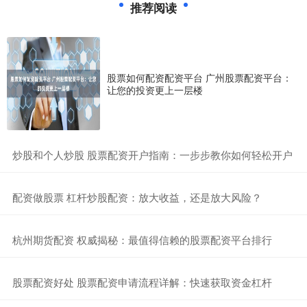
推荐阅读
股票如何配资配资平台 广州股票配资平台：
让您的投资更上一层楼
​炒股和个人炒股 股票配资开户指南：一步步教你如何轻松开户
​配资做股票 杠杆炒股配资：放大收益，还是放大风险？
​杭州期货配资 权威揭秘：最值得信赖的股票配资平台排行
​股票配资好处 股票配资申请流程详解：快速获取资金杠杆