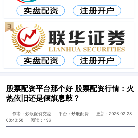
股票配资平台那个好 股票配资行情：火
热依旧还是偃旗息鼓？
作者：炒股配资交流
平台：炒股配资
更新：2026-02-28
08:43:58
阅读：196