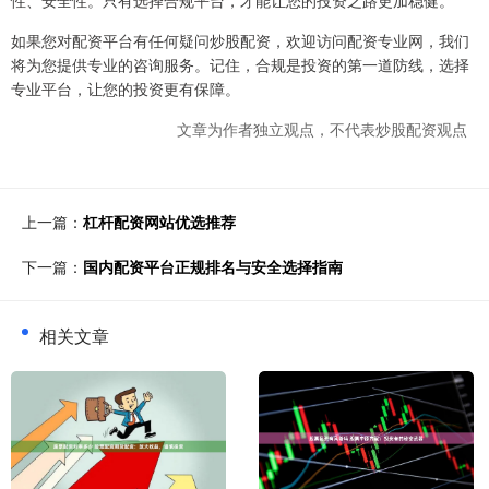
性、安全性。只有选择合规平台，才能让您的投资之路更加稳健。
如果您对配资平台有任何疑问炒股配资，欢迎访问配资专业网，我们
将为您提供专业的咨询服务。记住，合规是投资的第一道防线，选择
专业平台，让您的投资更有保障。
文章为作者独立观点，不代表炒股配资观点
上一篇：
杠杆配资网站优选推荐
下一篇：
国内配资平台正规排名与安全选择指南
相关文章