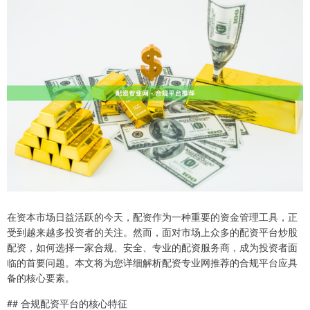
在资本市场日益活跃的今天，配资作为一种重要的资金管理工具，正
受到越来越多投资者的关注。然而，面对市场上众多的配资平台炒股
配资，如何选择一家合规、安全、专业的配资服务商，成为投资者面
临的首要问题。本文将为您详细解析配资专业网推荐的合规平台应具
备的核心要素。
## 合规配资平台的核心特征