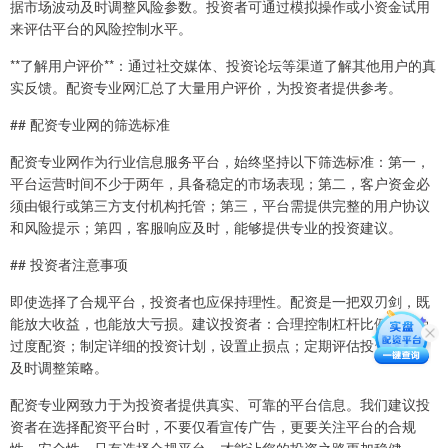
据市场波动及时调整风险参数。投资者可通过模拟操作或小资金试用
来评估平台的风险控制水平。
**了解用户评价**：通过社交媒体、投资论坛等渠道了解其他用户的真
实反馈。配资专业网汇总了大量用户评价，为投资者提供参考。
## 配资专业网的筛选标准
配资专业网作为行业信息服务平台，始终坚持以下筛选标准：第一，
平台运营时间不少于两年，具备稳定的市场表现；第二，客户资金必
须由银行或第三方支付机构托管；第三，平台需提供完整的用户协议
和风险提示；第四，客服响应及时，能够提供专业的投资建议。
## 投资者注意事项
即使选择了合规平台，投资者也应保持理性。配资是一把双刃剑，既
能放大收益，也能放大亏损。建议投资者：合理控制杠杆比例，避免
过度配资；制定详细的投资计划，设置止损点；定期评估投资组合，
及时调整策略。
配资专业网致力于为投资者提供真实、可靠的平台信息。我们建议投
资者在选择配资平台时，不要仅看宣传广告，更要关注平台的合规