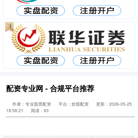
配资专业网 - 合规平台推荐
作者：专业股票配资
平台：炒股配资
更新：2026-05-25
18:58:21
阅读：63