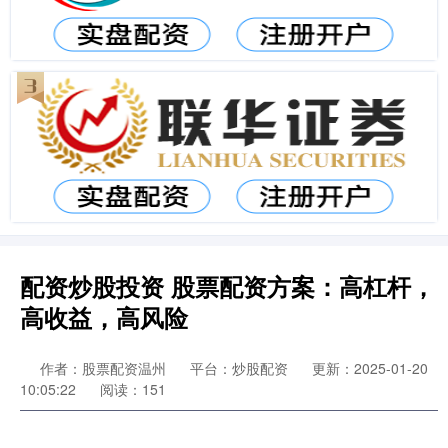
配资炒股投资 股票配资方案：高杠杆，
高收益，高风险
作者：股票配资温州
平台：炒股配资
更新：2025-01-20
10:05:22
阅读：151