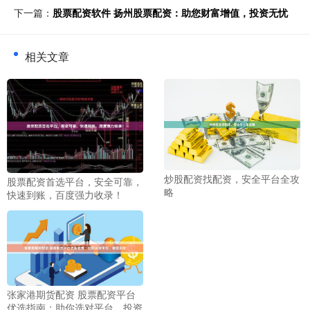
下一篇：
股票配资软件 扬州股票配资：助您财富增值，投资无忧
相关文章
炒股配资找配资，安全平台全攻
股票配资首选平台，安全可靠，
略
快速到账，百度强力收录！
张家港期货配资 股票配资平台
优选指南：助你选对平台，投资