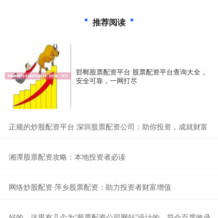
推荐阅读
邯郸股票配资平台 股票配资平台查询大全，
安全可靠，一网打尽
​正规的炒股配资平台 深圳股票配资公司：助你投资，成就财富
​湘潭股票配资攻略：本地投资者必读
​网络炒股配资 萍乡股票配资：助力投资者财富增值
​好的，这里有几个为“股票配资公司网站”设计的、符合百度收录