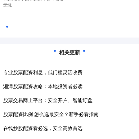
无忧
相关更新
专业股票配资利息，低门槛灵活收费
湘潭股票配资攻略：本地投资者必读
股票交易网上平台：安全开户、智能盯盘
股票配资比例 怎么选最安全？新手必看指南
在线炒股配资看必选，安全高效首选