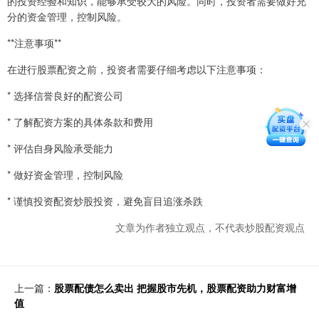
的投资经验和知识，能够承受较大的风险。同时，投资者需要做好充
分的资金管理，控制风险。
**注意事项**
在进行股票配资之前，投资者需要仔细考虑以下注意事项：
* 选择信誉良好的配资公司
* 了解配资方案的具体条款和费用
* 评估自身风险承受能力
* 做好资金管理，控制风险
* 谨慎投资配资炒股投资，避免盲目追涨杀跌
文章为作者独立观点，不代表炒股配资观点
上一篇：
股票配债怎么卖出 把握股市先机，股票配资助力财富增
值