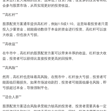
会参与股票市场，从而实现更好的投资收益。
**高杠杆**
股票配资方案通常提供高杠杆，例如1:5或1:10。这意味着投资者只需
投入少量资金，就能撬动数倍于本金的资金进行投资。高杠杆可以放
大收益，但也放大亏损。
**高收益**
在牛市中，高杠杆的股票配资方案可以带来丰厚的收益。杠杆放大收
益，投资者可以获得比直接投资更高的回报率。
**高风险**
然而，高杠杆也意味着高风险。在熊市中，杠杆放大亏损，投资者可
能面临巨额损失。如果市场波动剧烈，投资者可能面临爆仓风险，即
亏损超过本金，导致强制平仓。
**适合人群**
股票配资方案适合风险承受能力较高的投资者。投资者需要具备一定