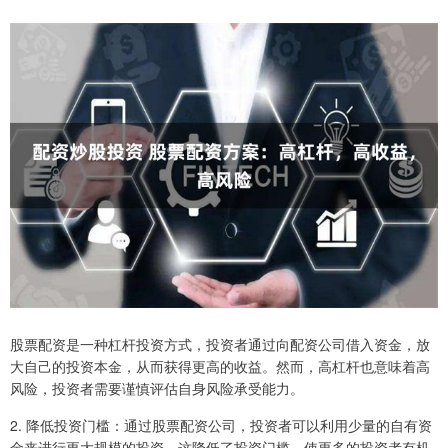
股票配资是一种杠杆投资方式，投资者通过向配资公司借入资金，放
大自己的投资本金，从而获得更高的收益。然而，高杠杆也意味着高
风险，投资者需要谨慎评估自身风险承受能力。
2. 降低投资门槛：通过股票配资公司，投资者可以利用少量的自有资
金来进行更大规模的投资。这降低了投资门槛，使更多的投资者有机