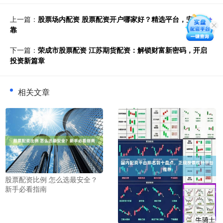
上一篇：
股票场内配资 股票配资开户哪家好？精选平台，安全可
靠
下一篇：
荣成市股票配资 江苏期货配资：解锁财富新密码，开启
投资新篇章
相关文章
股票配资比例 怎么选最安全？
新手必看指南