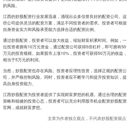
的风险。
江西的炒股配资行业发展迅速，涌现出众多信誉良好的配资公司。这
些公司提供灵活的配资方案，满足不同投资者的需求。投资者可根据
自身资金实力和风险承受能力选择合适的配资比例。
通过炒股配资，投资者可以放大收益，缩短财富积累时间。例如，一
位投资者拥有10万元资金，通过配资公司获得5倍杠杆，即可拥有50
万元的投资规模。如果股市上涨10%，投资者可获得50万元的收益，
相当于5万元的利润。
当然，炒股配资也存在风险。投资者应理性投资，选择正规的配资公
司，并严格控制风险。同时，投资者应不断学习和提升投资知识，提
高自身投资能力。
江西炒股配资为投资者提供了实现财富梦想的机遇。通过合理的配资
策略和稳健的投资心态，投资者可以充分利用股市机会配资炒股配资
官网，成就财富梦想。
文章为作者独立观点，不代表炒股配资观点