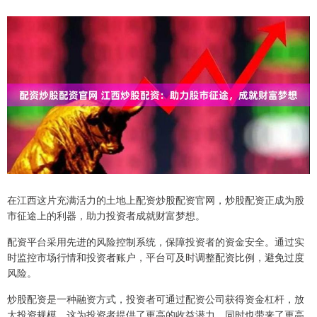
在江西这片充满活力的土地上配资炒股配资官网，炒股配资正成为股
市征途上的利器，助力投资者成就财富梦想。
配资平台采用先进的风险控制系统，保障投资者的资金安全。通过实
时监控市场行情和投资者账户，平台可及时调整配资比例，避免过度
风险。
炒股配资是一种融资方式，投资者可通过配资公司获得资金杠杆，放
大投资规模。这为投资者提供了更高的收益潜力，同时也带来了更高