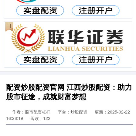
配资炒股配资官网 江西炒股配资：助力
股市征途，成就财富梦想
作者：股市配资杠杆
平台：炒股配资
更新：2025-02-22
16:28:19
阅读：122