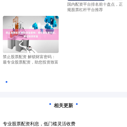
国内配资平台排名前十盘点，正
规股票杠杆平台推荐
禁止股票配资 解锁财富密码：
最专业股票配资，助您投资致富
相关更新
专业股票配资利息，低门槛灵活收费