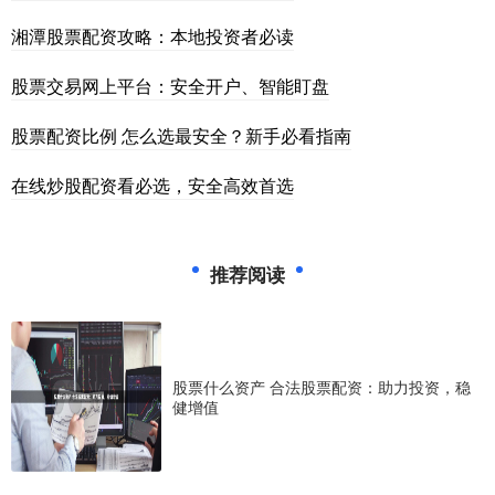
湘潭股票配资攻略：本地投资者必读
股票交易网上平台：安全开户、智能盯盘
股票配资比例 怎么选最安全？新手必看指南
在线炒股配资看必选，安全高效首选
推荐阅读
股票什么资产 合法股票配资：助力投资，稳
健增值