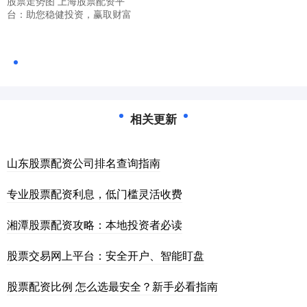
股票走势图 上海股票配资平
台：助您稳健投资，赢取财富
相关更新
山东股票配资公司排名查询指南
专业股票配资利息，低门槛灵活收费
湘潭股票配资攻略：本地投资者必读
股票交易网上平台：安全开户、智能盯盘
股票配资比例 怎么选最安全？新手必看指南