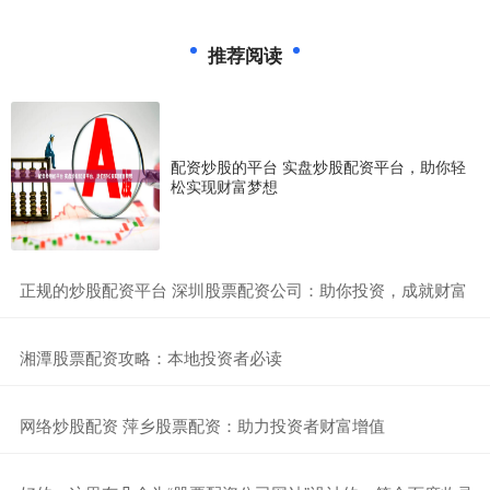
推荐阅读
配资炒股的平台 实盘炒股配资平台，助你轻
松实现财富梦想
​正规的炒股配资平台 深圳股票配资公司：助你投资，成就财富
​湘潭股票配资攻略：本地投资者必读
​网络炒股配资 萍乡股票配资：助力投资者财富增值