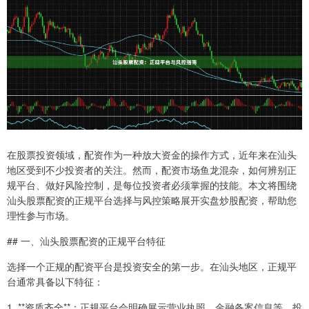
在股票投资领域，配资作为一种放大资金的操作方式，近年来在汕头
地区受到不少投资者的关注。然而，配资市场鱼龙混杂，如何辨别正
规平台、做好风险控制，是每位投资者必须掌握的技能。本文将围绕
汕头股票配资的正规平台选择与风控策略展开实盘炒股配资，帮助您
理性参与市场。
## 一、汕头股票配资的正规平台特征
选择一个正规的配资平台是投资安全的第一步。在汕头地区，正规平
台通常具备以下特征：
1. **资质齐全**：正规平台会明确展示营业执照、金融备案信息等。投