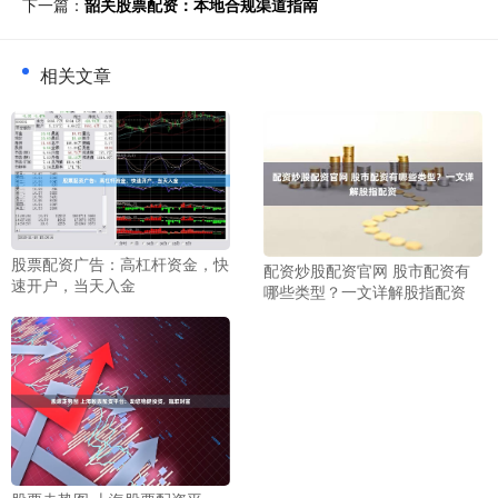
下一篇：
韶关股票配资：本地合规渠道指南
相关文章
股票配资广告：高杠杆资金，快
配资炒股配资官网 股市配资有
速开户，当天入金
哪些类型？一文详解股指配资