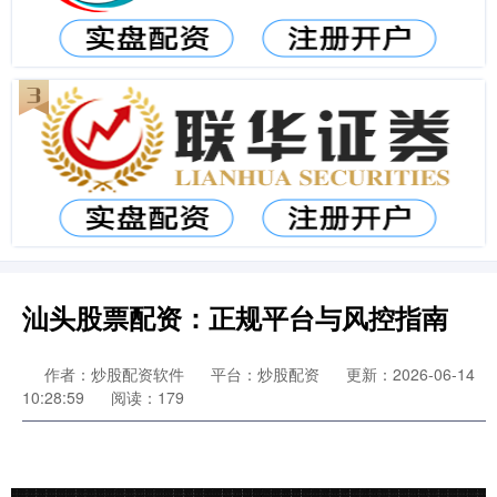
汕头股票配资：正规平台与风控指南
作者：炒股配资软件
平台：炒股配资
更新：2026-06-14
10:28:59
阅读：179