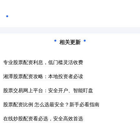
相关更新
专业股票配资利息，低门槛灵活收费
湘潭股票配资攻略：本地投资者必读
股票交易网上平台：安全开户、智能盯盘
股票配资比例 怎么选最安全？新手必看指南
在线炒股配资看必选，安全高效首选