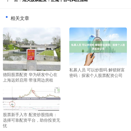
相关文章
私募人员 可以炒股吗 解锁财富
德阳股票配资 华为研发中心在
密码：探索个人股票配资公司
上海远郊启用 带涨周边房租
股票新手入市 配资炒股指南：
选择可靠配资平台，助你投资无
忧