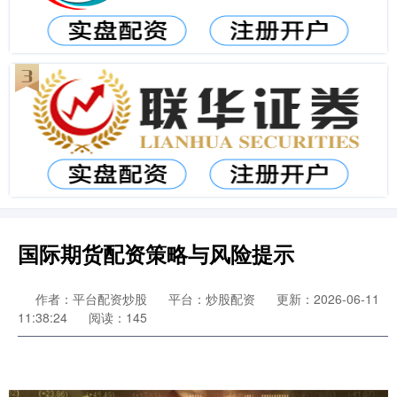
国际期货配资策略与风险提示
作者：平台配资炒股
平台：炒股配资
更新：2026-06-11
11:38:24
阅读：145