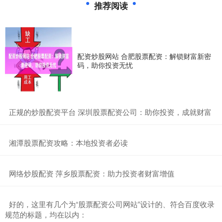
推荐阅读
配资炒股网站 合肥股票配资：解锁财富新密
码，助你投资无忧
​正规的炒股配资平台 深圳股票配资公司：助你投资，成就财富
​湘潭股票配资攻略：本地投资者必读
​网络炒股配资 萍乡股票配资：助力投资者财富增值
​好的，这里有几个为“股票配资公司网站”设计的、符合百度收录
规范的标题，均在以内：