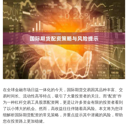
在全球金融市场日益一体化的今天，国际期货交易因其品种丰富、交
易时间长、流动性高等特点，吸引了大量投资者的关注。而“配资”作
为一种杠杆交易工具股票配资网，更是让许多资金有限的投资者看到
了以小博大的机会。然而，高收益往往伴随着高风险。本文将为您详
细解析国际期货配资的常见策略，并重点提示其中潜藏的风险，帮助
您在投资路上更加稳健。