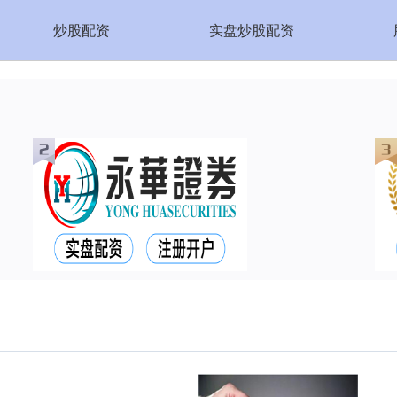
炒股配资
实盘炒股配资