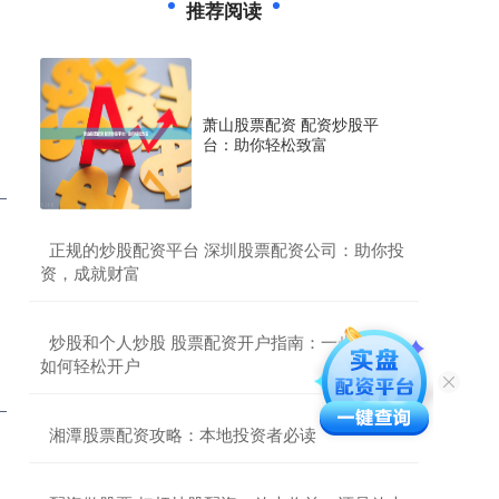
推荐阅读
萧山股票配资 配资炒股平
台：助你轻松致富
​正规的炒股配资平台 深圳股票配资公司：助你投
资，成就财富
​炒股和个人炒股 股票配资开户指南：一步步教你
如何轻松开户
​湘潭股票配资攻略：本地投资者必读