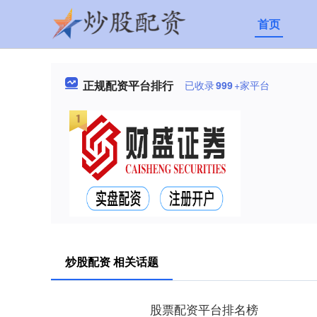
首页
正规配资平台排行
已收录
999
+家平台
炒股配资 相关话题
股票配资平台排名榜