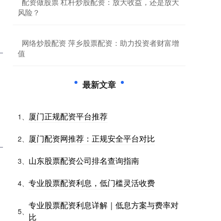
​配资做股票 杠杆炒股配资：放大收益，还是放大
风险？
​网络炒股配资 萍乡股票配资：助力投资者财富增
值
最新文章
厦门正规配资平台推荐
1、
厦门配资网推荐：正规安全平台对比
2、
山东股票配资公司排名查询指南
3、
专业股票配资利息，低门槛灵活收费
4、
专业股票配资利息详解｜低息方案与费率对
5、
比