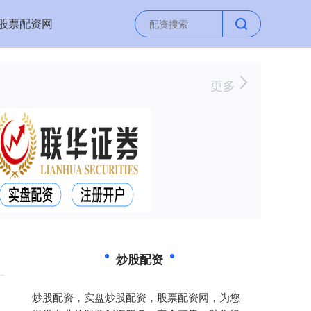
股票配资网
更多
炒股配资
炒股配资，实盘炒股配资，股票配资网，为您