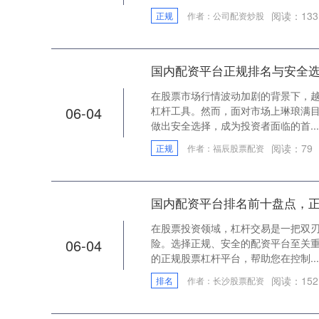
阅读：
133
正规
作者：公司配资炒股
国内配资平台正规排名与安全
在股票市场行情波动加剧的背景下，
06-04
杠杆工具。然而，面对市场上琳琅满
做出安全选择，成为投资者面临的首...
阅读：
79
正规
作者：福辰股票配资
国内配资平台排名前十盘点，
在股票投资领域，杠杆交易是一把双
06-04
险。选择正规、安全的配资平台至关
的正规股票杠杆平台，帮助您在控制...
阅读：
152
排名
作者：长沙股票配资