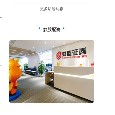
更多话题动态
炒股配资