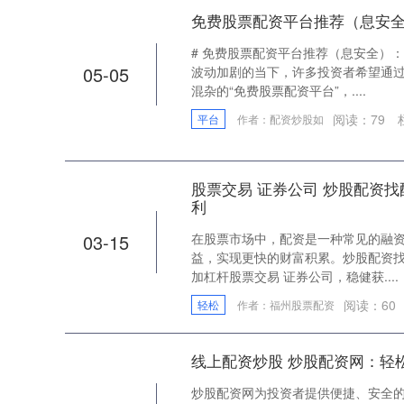
免费股票配资平台推荐（息安
# 免费股票配资平台推荐（息安全）
05-05
波动加剧的当下，许多投资者希望通
混杂的“免费股票配资平台”，....
阅读：
79
平台
作者：配资炒股如
股票交易 证券公司 炒股配资
利
03-15
在股票市场中，配资是一种常见的融
益，实现更快的财富积累。炒股配资找
加杠杆股票交易 证券公司，稳健获....
阅读：
60
轻松
作者：福州股票配资
线上配资炒股 炒股配资网：轻
炒股配资网为投资者提供便捷、安全