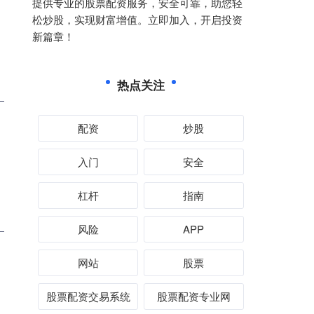
提供专业的股票配资服务，安全可靠，助您轻
松炒股，实现财富增值。立即加入，开启投资
新篇章！
热点关注
配资
炒股
入门
安全
杠杆
指南
风险
APP
网站
股票
股票配资交易系统
股票配资专业网