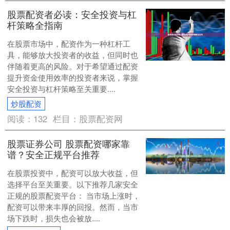
股票配资者必读：安全投资与杠
杆策略全指南
在股票市场中，配资作为一种杠杆工
具，能够放大投资者的收益，但同时也
伴随着更高的风险。对于希望通过配资
提升资金使用效率的投资者来说，掌握
安全投资与杠杆策略至关重要....
炒股配资
阅读：
132
栏目：
股票配资网
股票证券公司 股票配资哪家靠
谱？安全正规平台推荐
在股票投资中，配资可以放大收益，但
选择平台至关重要。以下推荐几家安全
正规的股票配资平台： 当市场上涨时，
配资可以带来丰厚的回报。然而，当市
场下跌时，损失也会被放....