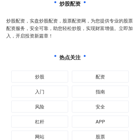
炒股配资
炒股配资，实盘炒股配资，股票配资网，为您提供专业的股票
配资服务，安全可靠，助您轻松炒股，实现财富增值。立即加
入，开启投资新篇章！
热点关注
炒股
配资
入门
指南
风险
安全
杠杆
APP
网站
股票