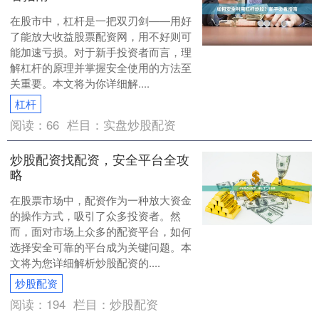
在股市中，杠杆是一把双刃剑——用好
了能放大收益股票配资网，用不好则可
能加速亏损。对于新手投资者而言，理
解杠杆的原理并掌握安全使用的方法至
关重要。本文将为你详细解....
杠杆
阅读：
66
栏目：
实盘炒股配资
炒股配资找配资，安全平台全攻
略
在股票市场中，配资作为一种放大资金
的操作方式，吸引了众多投资者。然
而，面对市场上众多的配资平台，如何
选择安全可靠的平台成为关键问题。本
文将为您详细解析炒股配资的....
炒股配资
阅读：
194
栏目：
炒股配资