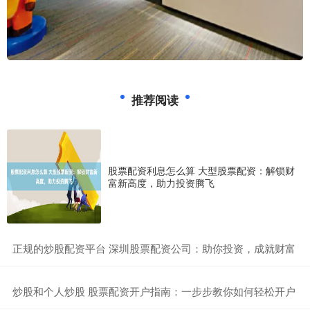
推荐阅读
股票配资利息怎么算 大型股票配资：解锁财
富新高度，助力投资腾飞
​正规的炒股配资平台 深圳股票配资公司：助你投资，成就财富
​炒股和个人炒股 股票配资开户指南：一步步教你如何轻松开户