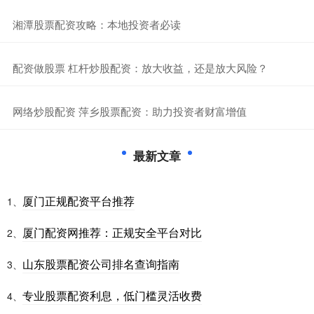
​湘潭股票配资攻略：本地投资者必读
​配资做股票 杠杆炒股配资：放大收益，还是放大风险？
​网络炒股配资 萍乡股票配资：助力投资者财富增值
最新文章
厦门正规配资平台推荐
1、
厦门配资网推荐：正规安全平台对比
2、
山东股票配资公司排名查询指南
3、
专业股票配资利息，低门槛灵活收费
4、