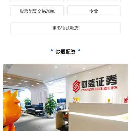
股票配资交易系统
专业
更多话题动态
炒股配资