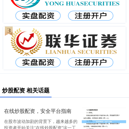
炒股配资 相关话题
在线炒股配资，安全平台指南
在股市波动加剧的背景下，越来越多的
投资者开始关注“在线炒股配资”这一工