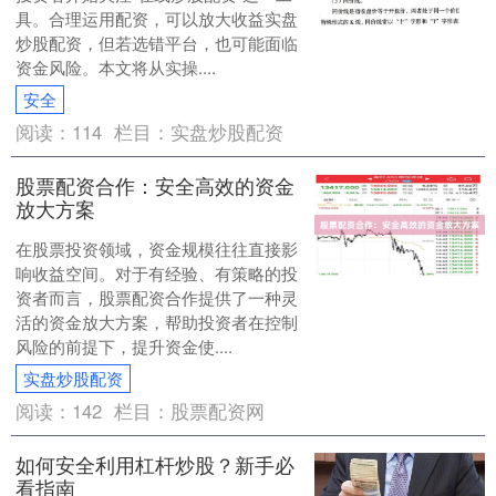
具。合理运用配资，可以放大收益实盘
炒股配资，但若选错平台，也可能面临
资金风险。本文将从实操....
安全
阅读：
114
栏目：
实盘炒股配资
股票配资合作：安全高效的资金
放大方案
在股票投资领域，资金规模往往直接影
响收益空间。对于有经验、有策略的投
资者而言，股票配资合作提供了一种灵
活的资金放大方案，帮助投资者在控制
风险的前提下，提升资金使....
实盘炒股配资
阅读：
142
栏目：
股票配资网
如何安全利用杠杆炒股？新手必
看指南