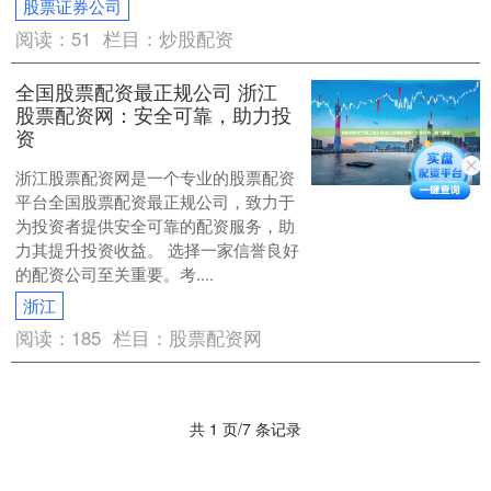
股票证券公司
阅读：
51
栏目：
炒股配资
全国股票配资最正规公司 浙江
股票配资网：安全可靠，助力投
资
浙江股票配资网是一个专业的股票配资
平台全国股票配资最正规公司，致力于
为投资者提供安全可靠的配资服务，助
力其提升投资收益。 选择一家信誉良好
的配资公司至关重要。考....
浙江
阅读：
185
栏目：
股票配资网
共 1 页/7 条记录