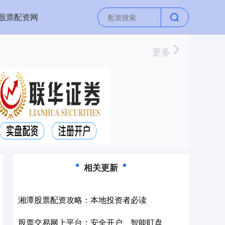
股票配资网
更多
相关更新
湘潭股票配资攻略：本地投资者必读
股票交易网上平台：安全开户、智能盯盘