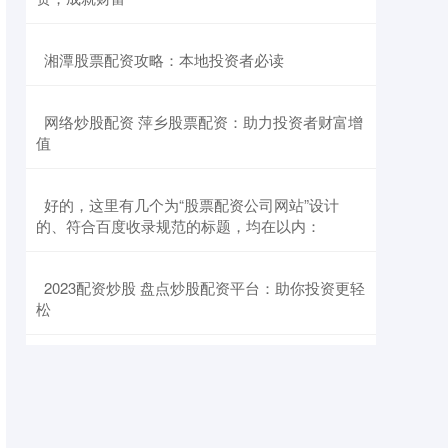
​湘潭股票配资攻略：本地投资者必读
​网络炒股配资 萍乡股票配资：助力投资者财富增
值
​好的，这里有几个为“股票配资公司网站”设计
的、符合百度收录规范的标题，均在以内：
​2023配资炒股 盘点炒股配资平台：助你投资更轻
松