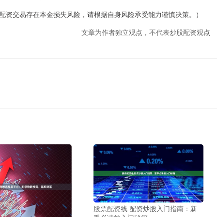
配资交易存在本金损失风险，请根据自身风险承受能力谨慎决策。）
文章为作者独立观点，不代表炒股配资观点
股票配资线 配资炒股入门指南：新