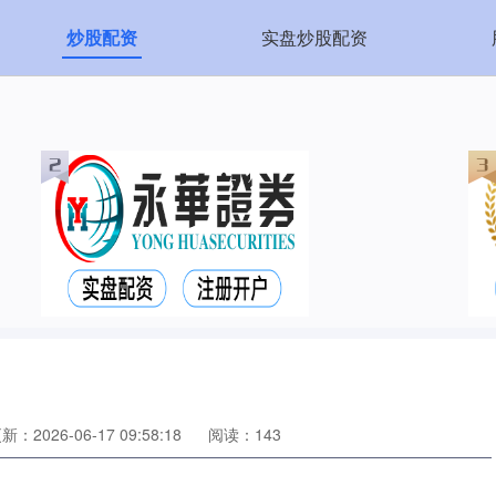
炒股配资
实盘炒股配资
新：2026-06-17 09:58:18
阅读：143