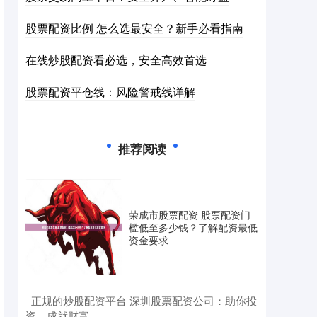
股票配资比例 怎么选最安全？新手必看指南
在线炒股配资看必选，安全高效首选
股票配资平仓线：风险警戒线详解
推荐阅读
荣成市股票配资 股票配资门
槛低至多少钱？了解配资最低
资金要求
​正规的炒股配资平台 深圳股票配资公司：助你投
资，成就财富