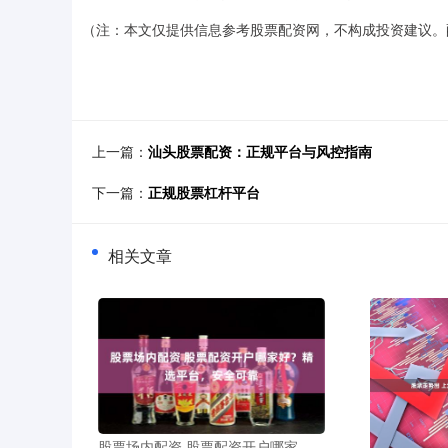
（注：本文仅提供信息参考股票配资网，不构成投资建议。
上一篇：
汕头股票配资：正规平台与风控指南
下一篇：
正规股票杠杆平台
相关文章
股票场内配资 股票配资开户哪家