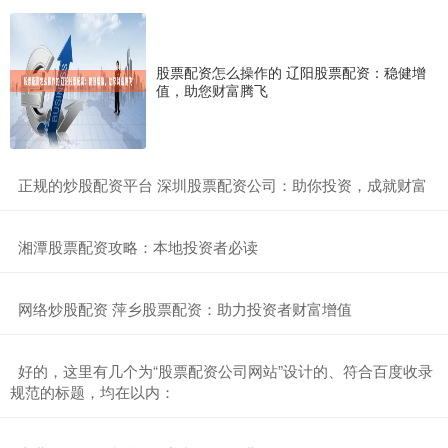
股票配资怎么操作的 辽阳股票配资：稳健增
值，助您财富腾飞
​正规的炒股配资平台 深圳股票配资公司：助你投资，成就财富
​湘潭股票配资攻略：本地投资者必读
​网络炒股配资 萍乡股票配资：助力投资者财富增值
​好的，这里有几个为“股票配资公司网站”设计的、符合百度收录
规范的标题，均在以内：