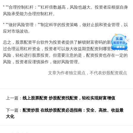
* **合理控制杠杆：**杠杆倍数越高，风险也越大。投资者应根据自身
风险承受能力合理控制杠杆。
* **做好风险管理：**制定科学的投资策略，做好止损和资金管理，以
应对市场波动。
总之，股票配资平台软件为投资者提供了解锁财富密码的新途径。通
过合理运用杠杆资金，投资者可以放大收益期货配资到哪里找，降低
风险，轻松进行股票投资。但需要注意的是，配资投资也存在一定的
风险，投资者应谨慎操作，做好风险管理。
文章为作者独立观点，不代表炒股配资观点
上一篇：
线上股票配资 炒股配资找配资，轻松实现财富增值
下一篇：
配资炒股 在线炒股配资必选指南：安全、高效、收益最
大化