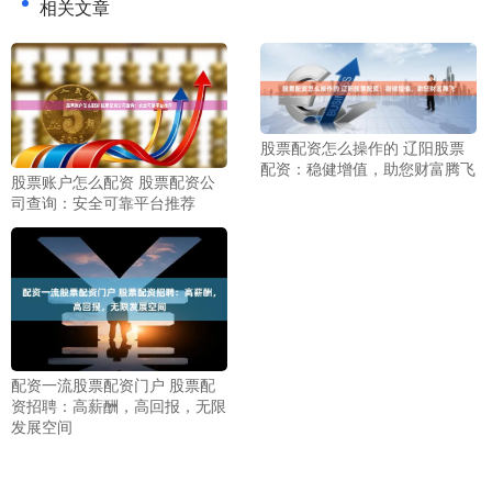
相关文章
股票配资怎么操作的 辽阳股票
配资：稳健增值，助您财富腾飞
股票账户怎么配资 股票配资公
司查询：安全可靠平台推荐
配资一流股票配资门户 股票配
资招聘：高薪酬，高回报，无限
发展空间