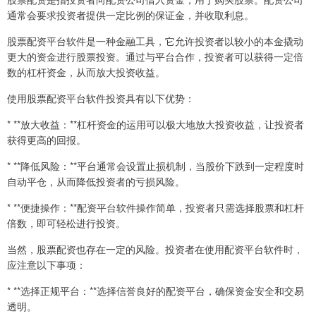
通常会要求投资者提供一定比例的保证金，并收取利息。
股票配资平台软件是一种金融工具，它允许投资者以较小的本金撬动
更大的资金进行股票投资。通过与平台合作，投资者可以获得一定倍
数的杠杆资金，从而放大投资收益。
使用股票配资平台软件投资具有以下优势：
* **放大收益：**杠杆资金的运用可以极大地放大投资收益，让投资者
获得更高的回报。
* **降低风险：**平台通常会设置止损机制，当股价下跌到一定程度时
自动平仓，从而降低投资者的亏损风险。
* **便捷操作：**配资平台软件操作简单，投资者只需选择股票和杠杆
倍数，即可轻松进行投资。
当然，股票配资也存在一定的风险。投资者在使用配资平台软件时，
应注意以下事项：
* **选择正规平台：**选择信誉良好的配资平台，确保资金安全和交易
透明。