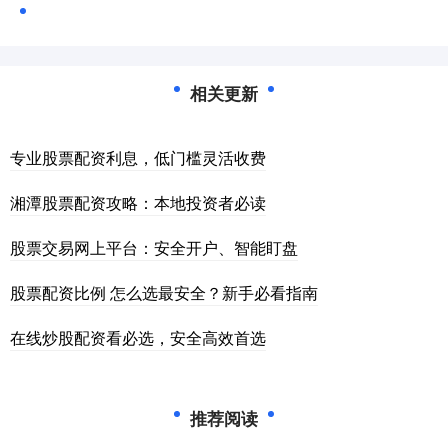
相关更新
专业股票配资利息，低门槛灵活收费
湘潭股票配资攻略：本地投资者必读
股票交易网上平台：安全开户、智能盯盘
股票配资比例 怎么选最安全？新手必看指南
在线炒股配资看必选，安全高效首选
推荐阅读