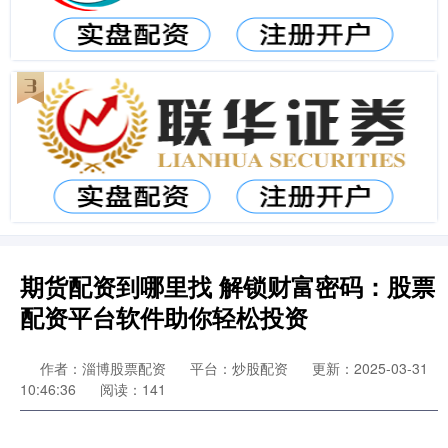
期货配资到哪里找 解锁财富密码：股票
配资平台软件助你轻松投资
作者：淄博股票配资
平台：炒股配资
更新：2025-03-31
10:46:36
阅读：141