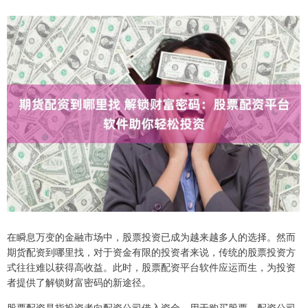
在瞬息万变的金融市场中，股票投资已成为越来越多人的选择。然而
期货配资到哪里找，对于资金有限的投资者来说，传统的股票投资方
式往往难以获得高收益。此时，股票配资平台软件应运而生，为投资
者提供了解锁财富密码的新途径。
股票配资是指投资者向配资公司借入资金，用于购买股票。配资公司