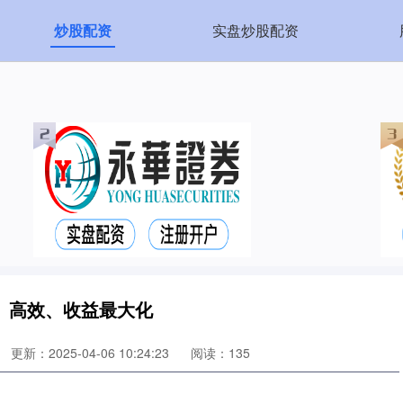
炒股配资
实盘炒股配资
、高效、收益最大化
更新：2025-04-06 10:24:23
阅读：135