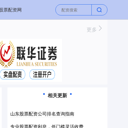
股票配资网
更多
相关更新
山东股票配资公司排名查询指南
专业股票配资利息，低门槛灵活收费