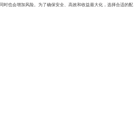
同时也会增加风险。为了确保安全、高效和收益最大化，选择合适的配
。