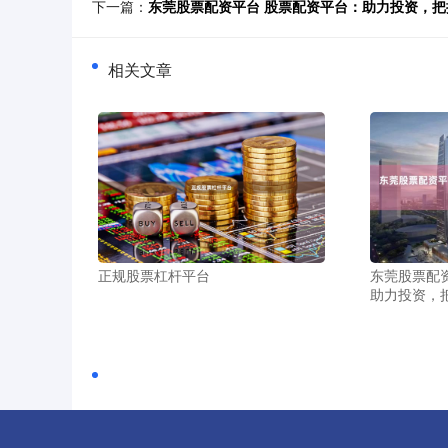
下一篇：
东莞股票配资平台 股票配资平台：助力投资，把
相关文章
正规股票杠杆平台
东莞股票配
助力投资，