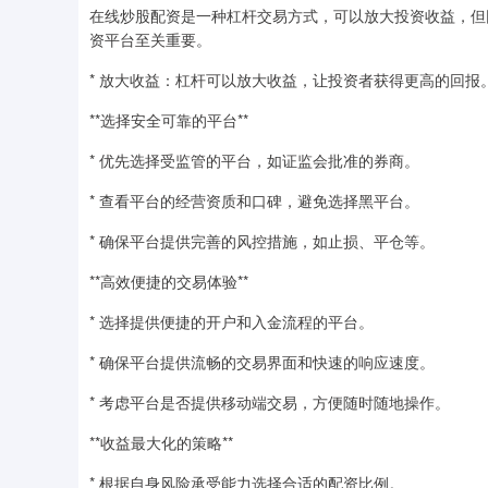
在线炒股配资是一种杠杆交易方式，可以放大投资收益，但
资平台至关重要。
* 放大收益：杠杆可以放大收益，让投资者获得更高的回报
**选择安全可靠的平台**
* 优先选择受监管的平台，如证监会批准的券商。
* 查看平台的经营资质和口碑，避免选择黑平台。
* 确保平台提供完善的风控措施，如止损、平仓等。
**高效便捷的交易体验**
* 选择提供便捷的开户和入金流程的平台。
* 确保平台提供流畅的交易界面和快速的响应速度。
* 考虑平台是否提供移动端交易，方便随时随地操作。
**收益最大化的策略**
* 根据自身风险承受能力选择合适的配资比例。