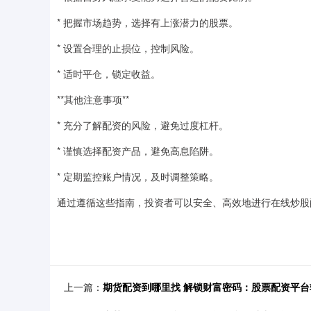
* 把握市场趋势，选择有上涨潜力的股票。
* 设置合理的止损位，控制风险。
* 适时平仓，锁定收益。
**其他注意事项**
* 充分了解配资的风险，避免过度杠杆。
* 谨慎选择配资产品，避免高息陷阱。
* 定期监控账户情况，及时调整策略。
通过遵循这些指南，投资者可以安全、高效地进行在线炒股
上一篇：
期货配资到哪里找 解锁财富密码：股票配资平