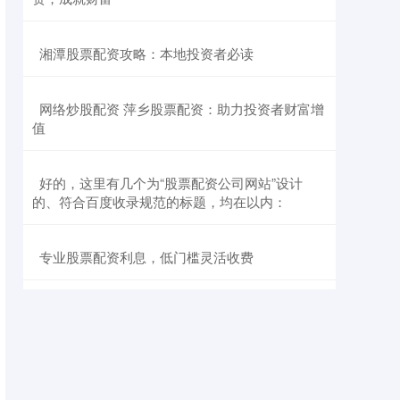
​湘潭股票配资攻略：本地投资者必读
​网络炒股配资 萍乡股票配资：助力投资者财富增
值
​好的，这里有几个为“股票配资公司网站”设计
的、符合百度收录规范的标题，均在以内：
​专业股票配资利息，低门槛灵活收费