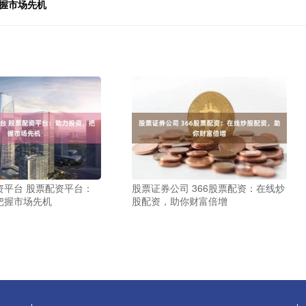
握市场先机
资平台 股票配资平台：
股票证券公司 366股票配资：在线炒
把握市场先机
股配资，助你财富倍增