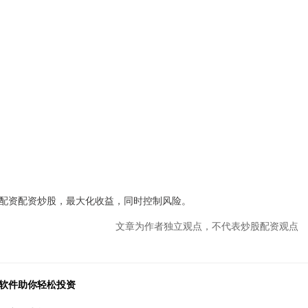
配资配资炒股，最大化收益，同时控制风险。
文章为作者独立观点，不代表炒股配资观点
台软件助你轻松投资