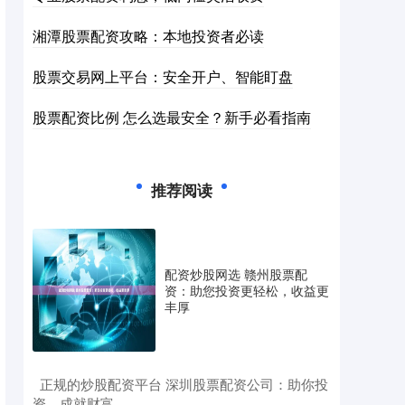
湘潭股票配资攻略：本地投资者必读
股票交易网上平台：安全开户、智能盯盘
股票配资比例 怎么选最安全？新手必看指南
推荐阅读
配资炒股网选 赣州股票配
资：助您投资更轻松，收益更
丰厚
​正规的炒股配资平台 深圳股票配资公司：助你投
资，成就财富