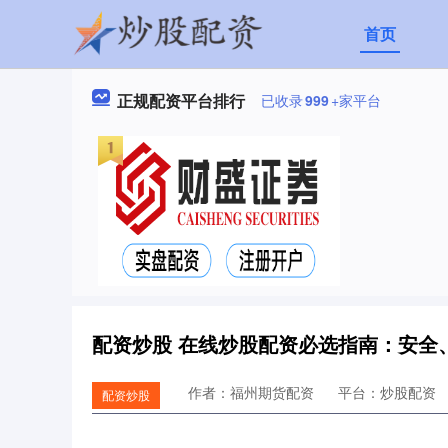
首页
正规配资平台排行
已收录
999
+家平台
配资炒股 在线炒股配资必选指南：安全
作者：福州期货配资
平台：炒股配资
配资炒股