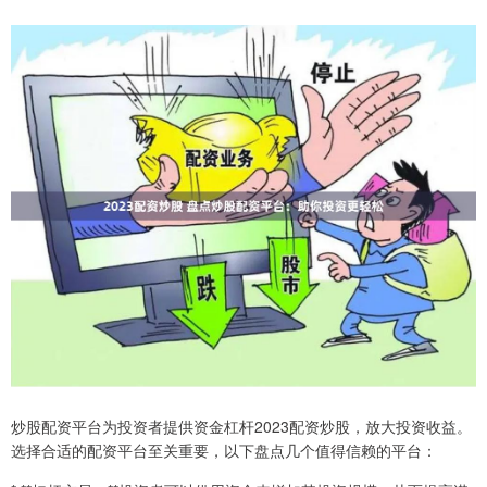
炒股配资平台为投资者提供资金杠杆2023配资炒股，放大投资收益。
选择合适的配资平台至关重要，以下盘点几个值得信赖的平台：