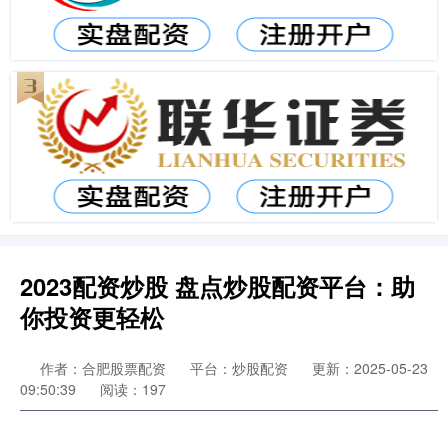
2023配资炒股 盘点炒股配资平台：助
你投资更轻松
作者：合肥股票配资
平台：炒股配资
更新：2025-05-23
09:50:39
阅读：197