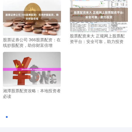
股票配资来大 正规网上股票配
股票证券公司 366股票配资：在
资平台：安全可靠，助力投资
线炒股配资，助你财富倍增
湘潭股票配资攻略：本地投资者
必读