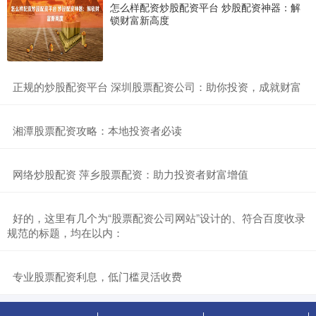
怎么样配资炒股配资平台 炒股配资神器：解
锁财富新高度
​正规的炒股配资平台 深圳股票配资公司：助你投资，成就财富
​湘潭股票配资攻略：本地投资者必读
​网络炒股配资 萍乡股票配资：助力投资者财富增值
​好的，这里有几个为“股票配资公司网站”设计的、符合百度收录
规范的标题，均在以内：
​专业股票配资利息，低门槛灵活收费