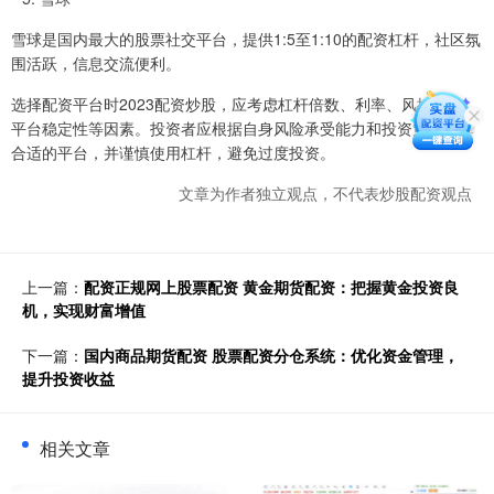
雪球是国内最大的股票社交平台，提供1:5至1:10的配资杠杆，社区氛
围活跃，信息交流便利。
选择配资平台时2023配资炒股，应考虑杠杆倍数、利率、风控措施、
平台稳定性等因素。投资者应根据自身风险承受能力和投资策略选择
合适的平台，并谨慎使用杠杆，避免过度投资。
文章为作者独立观点，不代表炒股配资观点
上一篇：
配资正规网上股票配资 黄金期货配资：把握黄金投资良
机，实现财富增值
下一篇：
国内商品期货配资 股票配资分仓系统：优化资金管理，
提升投资收益
相关文章