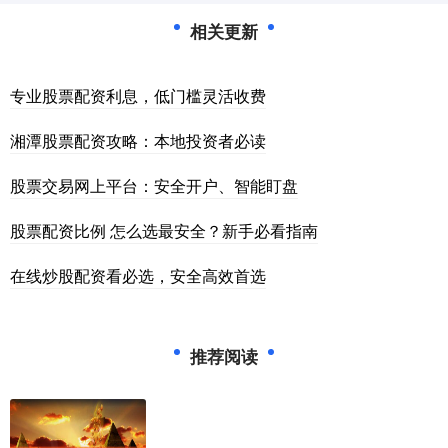
相关更新
专业股票配资利息，低门槛灵活收费
湘潭股票配资攻略：本地投资者必读
股票交易网上平台：安全开户、智能盯盘
股票配资比例 怎么选最安全？新手必看指南
在线炒股配资看必选，安全高效首选
推荐阅读