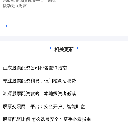
乐股配资 期货配资平台：助你
撬动无限财富
相关更新
山东股票配资公司排名查询指南
专业股票配资利息，低门槛灵活收费
湘潭股票配资攻略：本地投资者必读
股票交易网上平台：安全开户、智能盯盘
股票配资比例 怎么选最安全？新手必看指南