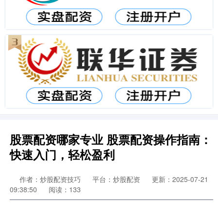
股票配资哪家专业 股票配资操作指南：
快速入门，轻松盈利
作者：炒股配资技巧
平台：炒股配资
更新：2025-07-21
09:38:50
阅读：133