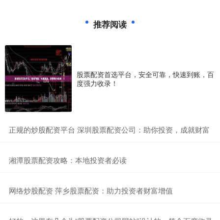
推荐阅读
股票配资首选平台，安全可靠，快速到账，百
度强力收录！
​正规的炒股配资平台 深圳股票配资公司：助你投资，成就财富
​湘潭股票配资攻略：本地投资者必读
​网络炒股配资 萍乡股票配资：助力投资者财富增值