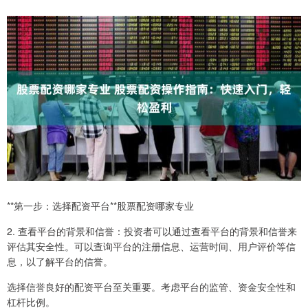
**第一步：选择配资平台**股票配资哪家专业
2. 查看平台的背景和信誉：投资者可以通过查看平台的背景和信誉来
评估其安全性。可以查询平台的注册信息、运营时间、用户评价等信
息，以了解平台的信誉。
选择信誉良好的配资平台至关重要。考虑平台的监管、资金安全性和
杠杆比例。