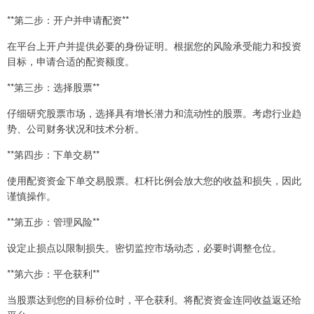
**第二步：开户并申请配资**
在平台上开户并提供必要的身份证明。根据您的风险承受能力和投资
目标，申请合适的配资额度。
**第三步：选择股票**
仔细研究股票市场，选择具有增长潜力和流动性的股票。考虑行业趋
势、公司财务状况和技术分析。
**第四步：下单交易**
使用配资资金下单交易股票。杠杆比例会放大您的收益和损失，因此
谨慎操作。
**第五步：管理风险**
设定止损点以限制损失。密切监控市场动态，必要时调整仓位。
**第六步：平仓获利**
当股票达到您的目标价位时，平仓获利。将配资资金连同收益返还给