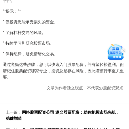
平台。
**提示：**
* 仅投资您能承受损失的资金。
* 了解杠杆交易的风险。
* 持续学习和研究股票市场。
* 保持纪律，避免情绪化交易。
通过遵循这些步骤，您可以快速入门股票配资，并有望轻松盈利。但
请记住股票配资哪家专业，投资总是存在风险，因此谨慎行事至关重
要。
文章为作者独立观点，不代表炒股配资观点
上一篇：
网络股票配资公司 遵义股票配资：助你把握市场先机，
稳健增值