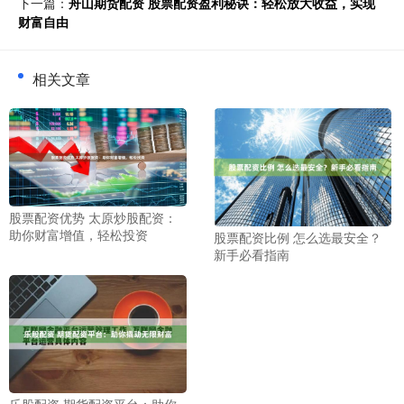
下一篇：
舟山期货配资 股票配资盈利秘诀：轻松放大收益，实现
财富自由
相关文章
股票配资优势 太原炒股配资：
助你财富增值，轻松投资
股票配资比例 怎么选最安全？
新手必看指南