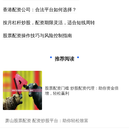
香港配资公司：合法平台如何选择？
按月杠杆炒股，配资期限灵活，适合短线周转
股票配资操作技巧与风险控制指南
推荐阅读
股票配资门槛 炒股配资代理：助你资金倍
增，轻松赢利
​萧山股票配资 配资炒股平台：助你轻松致富