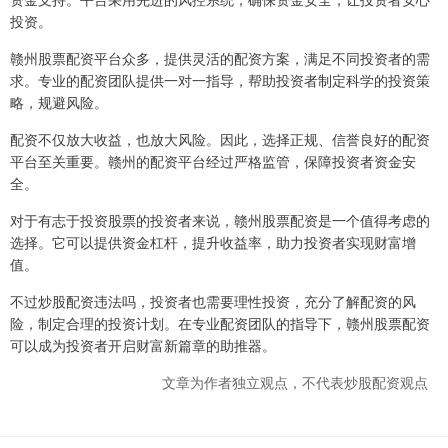
投资。
赣州股票配资平台众多，提供灵活的配资方案，满足不同投资者的需
求。专业的配资团队提供一对一指导，帮助投资者制定科学的投资策
略，规避风险。
配资不仅放大收益，也放大风险。因此，选择正规、信誉良好的配资
平台至关重要。赣州的配资平台经过严格监管，保障投资者资金安
全。
对于有志于投资股票的投资者来说，赣州股票配资是一个值得考虑的
选择。它可以提供资金杠杆，提升收益率，助力投资者实现财富增
值。
不过炒股配资违法吗，投资者也需要理性投资，充分了解配资的风
险，制定合理的投资计划。在专业配资团队的指导下，赣州股票配资
可以成为投资者开启财富新篇章的助推器。
文章为作者独立观点，不代表炒股配资观点