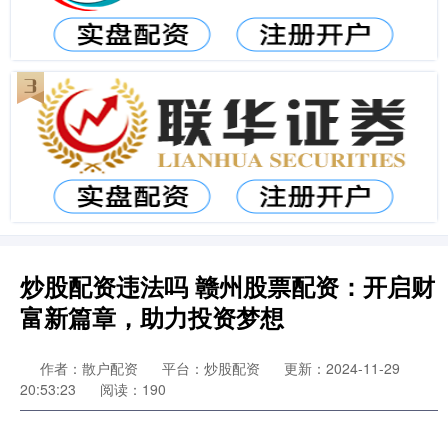
炒股配资违法吗 赣州股票配资：开启财
富新篇章，助力投资梦想
作者：散户配资
平台：炒股配资
更新：2024-11-29
20:53:23
阅读：190