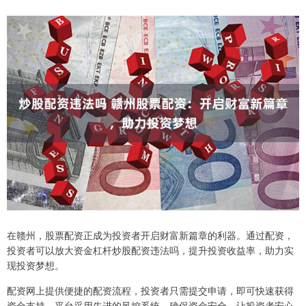
在赣州，股票配资正成为投资者开启财富新篇章的利器。通过配资，
投资者可以放大资金杠杆炒股配资违法吗，提升投资收益率，助力实
现投资梦想。
配资网上提供便捷的配资流程，投资者只需提交申请，即可快速获得
资金支持。平台采用先进的风控系统，确保资金安全，让投资者安心