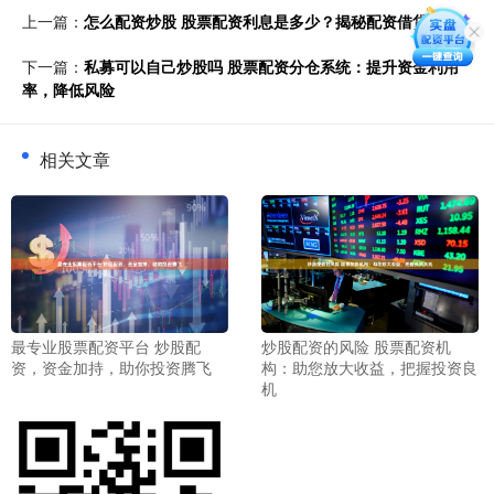
上一篇：
怎么配资炒股 股票配资利息是多少？揭秘配资借贷成本
下一篇：
私募可以自己炒股吗 股票配资分仓系统：提升资金利用
率，降低风险
相关文章
炒股配资的风险 股票配资机
最专业股票配资平台 炒股配
构：助您放大收益，把握投资良
资，资金加持，助你投资腾飞
机