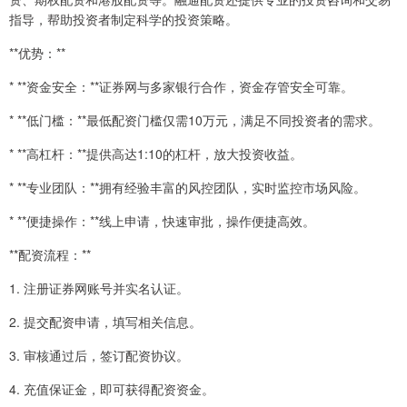
指导，帮助投资者制定科学的投资策略。
**优势：**
* **资金安全：**证券网与多家银行合作，资金存管安全可靠。
* **低门槛：**最低配资门槛仅需10万元，满足不同投资者的需求。
* **高杠杆：**提供高达1:10的杠杆，放大投资收益。
* **专业团队：**拥有经验丰富的风控团队，实时监控市场风险。
* **便捷操作：**线上申请，快速审批，操作便捷高效。
**配资流程：**
1. 注册证券网账号并实名认证。
2. 提交配资申请，填写相关信息。
3. 审核通过后，签订配资协议。
4. 充值保证金，即可获得配资资金。