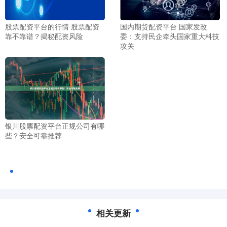
股票配资平台的行情 股票配资
国内期货配资平台 国家发改
靠不靠谱？揭秘配资风险
委：支持民企牵头国家重大科技
攻关
银川股票配资平台正规公司有哪
些？安全可靠推荐
相关更新