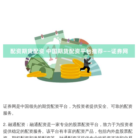
证券网是中国领先的期货配资平台，为投资者提供安全、可靠的配资
服务。
2. 融通配资：融通配资是一家专业的股票配资平台，致力于为投资者
提供稳定的配资服务。该平台有丰富的配资产品，包括内外盘股票配
资、期权配资和港股配资等。融通配资还提供专业的投资咨询和交易