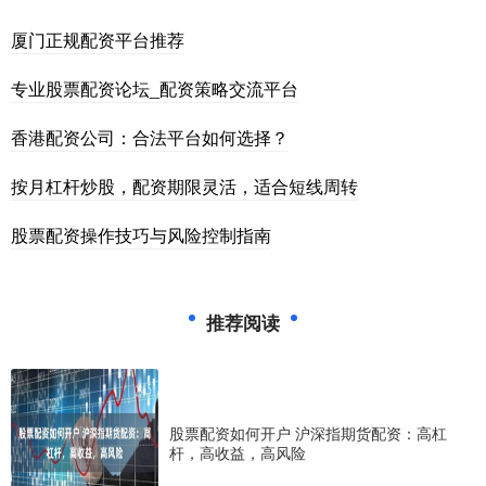
厦门正规配资平台推荐
专业股票配资论坛_配资策略交流平台
香港配资公司：合法平台如何选择？
按月杠杆炒股，配资期限灵活，适合短线周转
股票配资操作技巧与风险控制指南
推荐阅读
股票配资如何开户 沪深指期货配资：高杠
杆，高收益，高风险