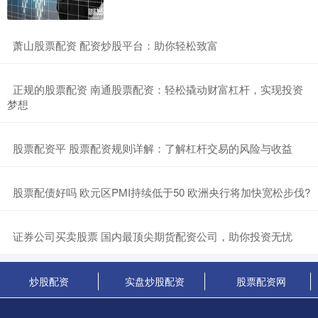
​萧山股票配资 配资炒股平台：助你轻松致富
​正规的股票配资 南通股票配资：轻松撬动财富杠杆，实现投资
梦想
​股票配资平 股票配资规则详解：了解杠杆交易的风险与收益
​股票配债好吗 欧元区PMI持续低于50 欧洲央行将加快宽松步伐?
​证券公司买卖股票 国内最顶尖期货配资公司，助你投资无忧
炒股配资
实盘炒股配资
股票配资网