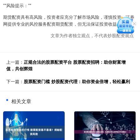
**风险提示：**
期货配资具有高风险，投资者应充分了解市场风险，谨慎投资。证券
网提供专业的风控服务配资期货配资，但无法保证投资收益。
文章为作者独立观点，不代表炒股配资观点
上一篇：
正规合法的股票配资平台 股票配资招聘：助你财富增
值，共创辉煌
下一篇：
股票配资门槛 炒股配资代理：助你资金倍增，轻松赢利
相关文章