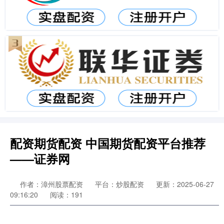
配资期货配资 中国期货配资平台推荐
——证券网
作者：漳州股票配资
平台：炒股配资
更新：2025-06-27
09:16:20
阅读：191