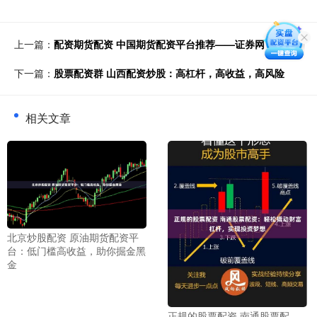
上一篇：
配资期货配资 中国期货配资平台推荐——证券网
下一篇：
股票配资群 山西配资炒股：高杠杆，高收益，高风险
相关文章
北京炒股配资 原油期货配资平
台：低门槛高收益，助你掘金黑
金
正规的股票配资 南通股票配