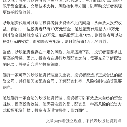
限于资金配备、交易技术支持、风险控制等方面，以帮助投资者实现
更好的投资收益。
炒股配资代理可以帮助投资者解决资金不足的问题，从而放大投资收
益。例如，一位投资者只有10万元资金，通过配资代理借入10万元，
则其资金规模就变成了20万元。如果股票上涨10%，则投资者可以获
得2万元的收益，而如果没有配资，则只能获得1万元的收益。
当然，炒股配资也存在一定的风险。如果股票下跌，投资者需要承担
更高的亏损。因此，投资者在进行炒股配资之前，需要充分了解配资
的风险，并制定合理的投资策略。
选择一家可靠的炒股配资代理至关重要。投资者应选择正规合法的配
资公司，并仔细阅读配资合同，了解配资利率、风险控制措施等重要
信息。
通过选择一家合适的炒股配资代理，投资者可以有效放大自己的资金
规模，提高投资收益。但需要注意的是，配资是一种高风险的投资方
式股票配资门槛，投资者应谨慎操作，量力而行。
文章为作者独立观点，不代表炒股配资观点