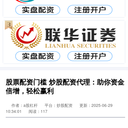
股票配资门槛 炒股配资代理：助你资金
倍增，轻松赢利
作者：a股杠杆
平台：炒股配资
更新：2025-06-29
10:34:01
阅读：117