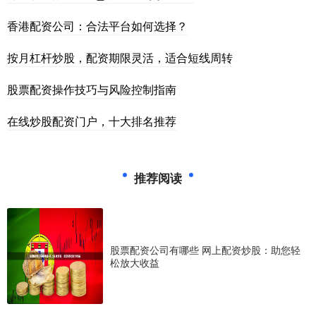
香港配资公司：合法平台如何选择？
按月杠杆炒股，配资期限灵活，适合短线周转
股票配资操作技巧与风险控制指南
在线炒股配资门户，十大排名推荐
推荐阅读
股票配资公司有哪些 网上配资炒股：助您轻
松放大收益