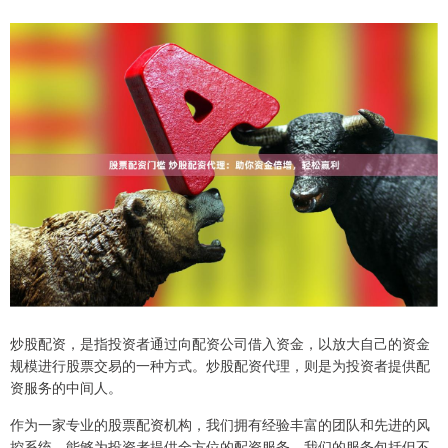
炒股配资，是指投资者通过向配资公司借入资金，以放大自己的资金
规模进行股票交易的一种方式。炒股配资代理，则是为投资者提供配
资服务的中间人。
作为一家专业的股票配资机构，我们拥有经验丰富的团队和先进的风
控系统，能够为投资者提供全方位的配资服务。我们的服务包括但不