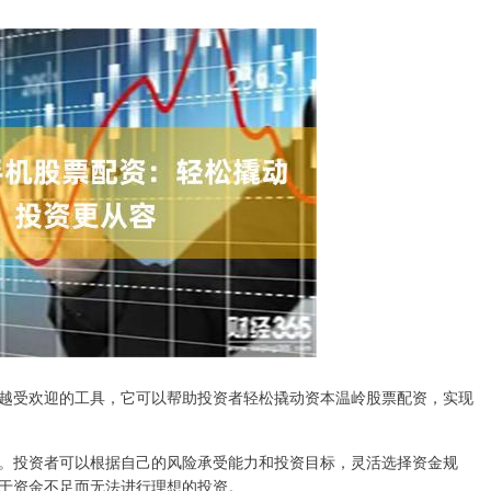
越受欢迎的工具，它可以帮助投资者轻松撬动资本温岭股票配资，实现
。投资者可以根据自己的风险承受能力和投资目标，灵活选择资金规
于资金不足而无法进行理想的投资。