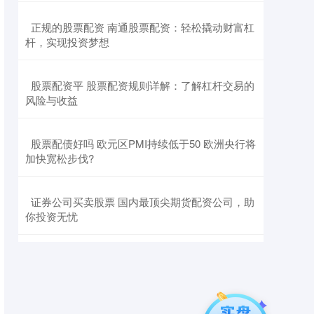
​正规的股票配资 南通股票配资：轻松撬动财富杠
杆，实现投资梦想
​股票配资平 股票配资规则详解：了解杠杆交易的
风险与收益
​股票配债好吗 欧元区PMI持续低于50 欧洲央行将
加快宽松步伐?
​证券公司买卖股票 国内最顶尖期货配资公司，助
你投资无忧