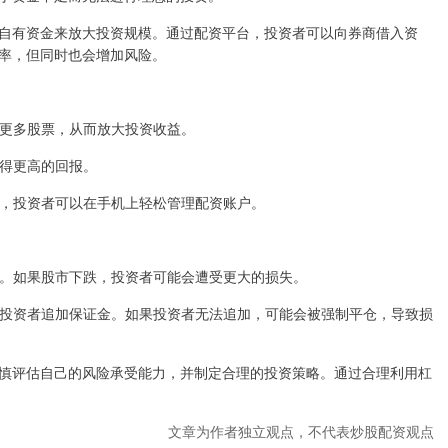
自有资金来放大投资规模。通过配资平台，投资者可以向券商借入资
率，但同时也会增加风险。
投资更多股票，从而放大投资收益。
获得更高的回报。
界面，投资者可以在手机上轻松管理配资账户。
亏损。如果股市下跌，投资者可能会遭受更大的损失。
会要求投资者追加保证金。如果投资者无法追加，可能会被强制平仓，导致损
慎评估自己的风险承受能力，并制定合理的投资策略。通过合理利用杠
文章为作者独立观点，不代表炒股配资观点