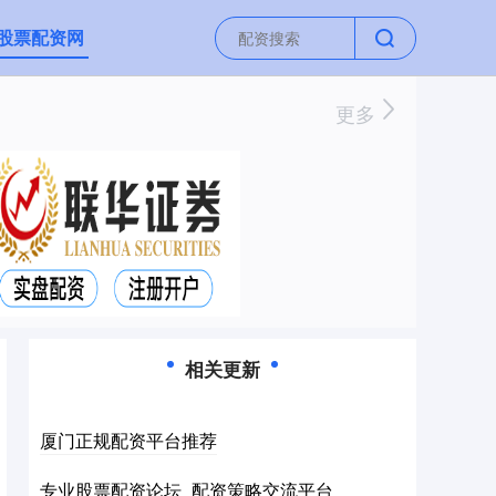
股票配资网
更多
相关更新
厦门正规配资平台推荐
专业股票配资论坛_配资策略交流平台