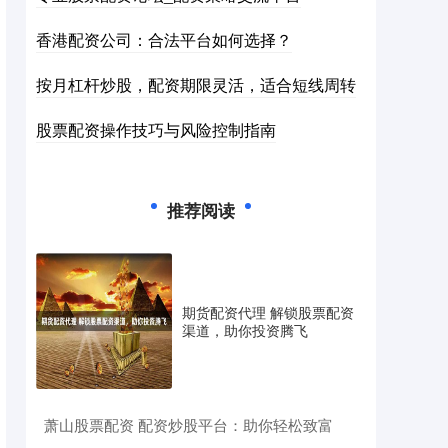
香港配资公司：合法平台如何选择？
按月杠杆炒股，配资期限灵活，适合短线周转
股票配资操作技巧与风险控制指南
推荐阅读
期货配资代理 解锁股票配资
渠道，助你投资腾飞
​萧山股票配资 配资炒股平台：助你轻松致富