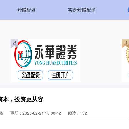
炒股配资
实盘炒股配资
资本，投资更从容
资
更新：2025-02-21 10:08:42
阅读：192