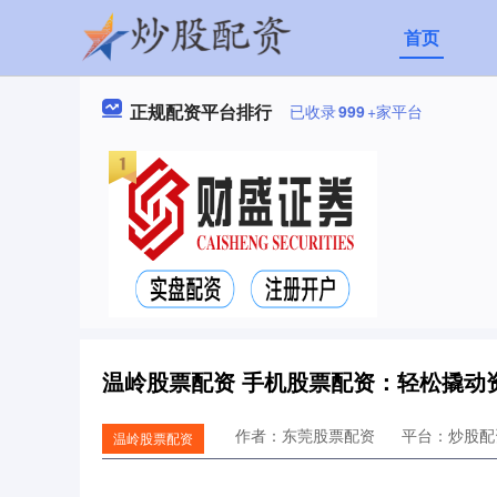
首页
正规配资平台排行
已收录
999
+家平台
温岭股票配资 手机股票配资：轻松撬动
作者：东莞股票配资
平台：炒股配
温岭股票配资