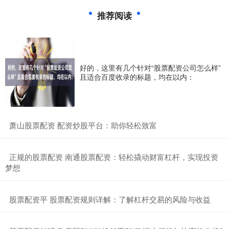
推荐阅读
好的，这里有几个针对“股票配资公司怎么样”
且适合百度收录的标题，均在以内：
​萧山股票配资 配资炒股平台：助你轻松致富
​正规的股票配资 南通股票配资：轻松撬动财富杠杆，实现投资
梦想
​股票配资平 股票配资规则详解：了解杠杆交易的风险与收益