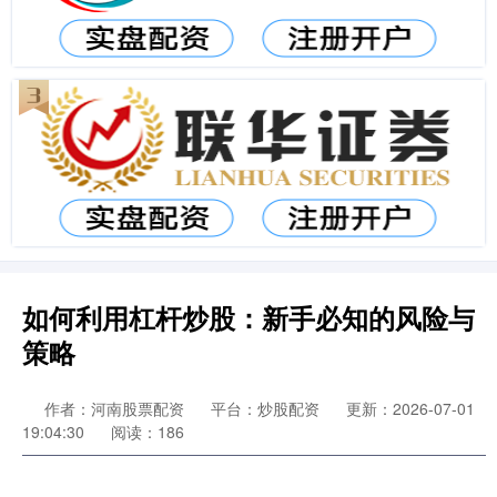
如何利用杠杆炒股：新手必知的风险与
策略
作者：河南股票配资
平台：炒股配资
更新：2026-07-01
19:04:30
阅读：186