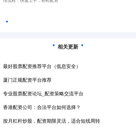
相关更新
最好股票配资推荐平台（低息安全）
厦门正规配资平台推荐
专业股票配资论坛_配资策略交流平台
香港配资公司：合法平台如何选择？
按月杠杆炒股，配资期限灵活，适合短线周转