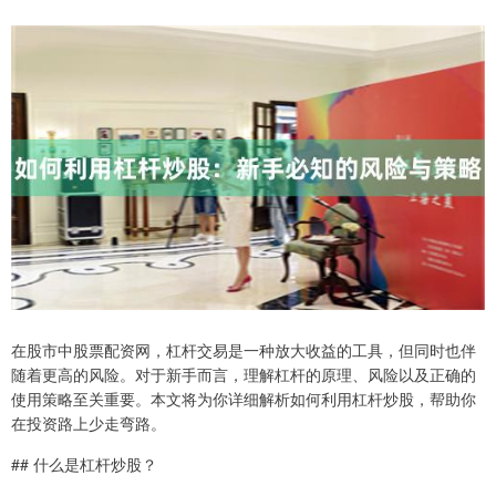
在股市中股票配资网，杠杆交易是一种放大收益的工具，但同时也伴
随着更高的风险。对于新手而言，理解杠杆的原理、风险以及正确的
使用策略至关重要。本文将为你详细解析如何利用杠杆炒股，帮助你
在投资路上少走弯路。
## 什么是杠杆炒股？