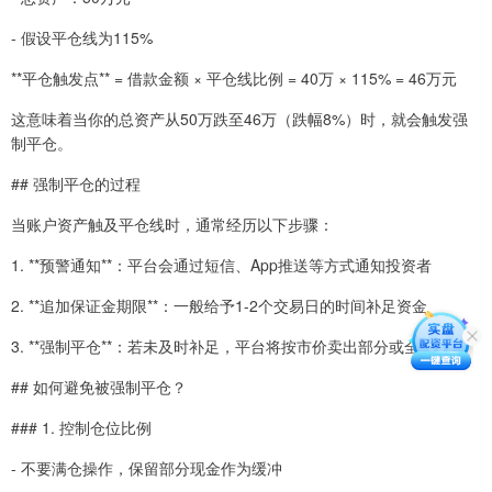
- 假设平仓线为115%
**平仓触发点** = 借款金额 × 平仓线比例 = 40万 × 115% = 46万元
这意味着当你的总资产从50万跌至46万（跌幅8%）时，就会触发强
制平仓。
## 强制平仓的过程
当账户资产触及平仓线时，通常经历以下步骤：
1. **预警通知**：平台会通过短信、App推送等方式通知投资者
2. **追加保证金期限**：一般给予1-2个交易日的时间补足资金
3. **强制平仓**：若未及时补足，平台将按市价卖出部分或全部持仓
## 如何避免被强制平仓？
### 1. 控制仓位比例
- 不要满仓操作，保留部分现金作为缓冲