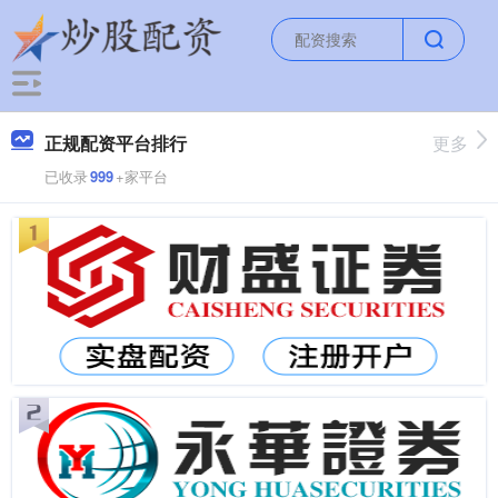
正规配资平台排行
更多
已收录
999
+家平台