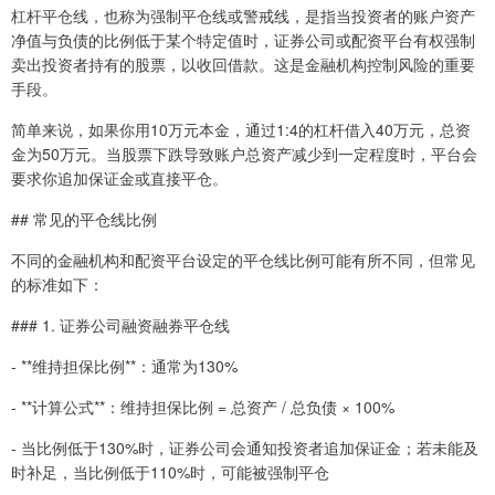
杠杆平仓线，也称为强制平仓线或警戒线，是指当投资者的账户资产
净值与负债的比例低于某个特定值时，证券公司或配资平台有权强制
卖出投资者持有的股票，以收回借款。这是金融机构控制风险的重要
手段。
简单来说，如果你用10万元本金，通过1:4的杠杆借入40万元，总资
金为50万元。当股票下跌导致账户总资产减少到一定程度时，平台会
要求你追加保证金或直接平仓。
## 常见的平仓线比例
不同的金融机构和配资平台设定的平仓线比例可能有所不同，但常见
的标准如下：
### 1. 证券公司融资融券平仓线
- **维持担保比例**：通常为130%
- **计算公式**：维持担保比例 = 总资产 / 总负债 × 100%
- 当比例低于130%时，证券公司会通知投资者追加保证金；若未能及
时补足，当比例低于110%时，可能被强制平仓