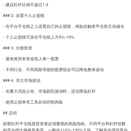
- 建议杠杆比例不超过1:3
### 2. 设置个人止损线
- 在平台平仓线之上设置自己的止损线，例如在触发平仓前主动减仓
- 个人止损线可设在平仓线上方5%-10%
### 3. 分散投资
- 避免将所有资金投入单一股票
- 不同行业、不同风险等级的股票组合可以降低整体波动
### 4. 关注市场波动
- 在重大消息公布、市场剧烈波动时，适当降低杠杆
- 使用止损单等工具自动控制风险
## 总结
炒股杠杆平仓线是投资者必须重视的风险指标。不同平台和杠杆倍数
的平仓线比例有所差异，一般在110%-130%之间。了解并合理设置自