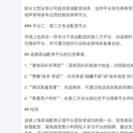
部分大型证券公司提供原油配资业务，这些平台依托券商背
场声誉和多年运营经验的券商平台。
### 平台三：第三方专业配资平台
市场上也存在一些专注于原油配资的第三方平台，但选择时
完善的平台，并可通过相关行业协会查询其备案信息。
## 选择原油配资平台的注意事项
1. **避免高杠杆诱惑**：虽然高杠杆能放大收益，但风
2. **警惕“保本”承诺**：任何承诺“稳赚不赔”或“保本
3. **测试客服质量**：在选择前，可通过电话或在线咨
4. **查看用户评价**：在第三方论坛或社交平台搜索平
## 结语
选择上海原油配资正规平台是投资成功的第一步。投资者应
炒股配资，避免因贪图小利而陷入非法平台的陷阱。建议先