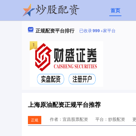
首页
正规配资平台排行
已收录
999
+家平台
上海原油配资正规平台推荐
作者：宜昌股票配资
平台：炒股配资
更
正规