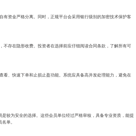
自有资金严格分离。同时，正规平台会采用银行级别的加密技术保护客
，不存在隐形收费。投资者在选择前应仔细阅读合同条款，了解所有可
查看、快速下单和止损止盈功能。系统应具备高并发处理能力，避免在
交易是较为安全的选择。这些会员单位经过严格审核，具备专业资质，能提
员名单。