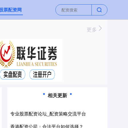
股票配资网
更多
相关更新
专业股票配资论坛_配资策略交流平台
香港配资公司：合法平台如何选择？