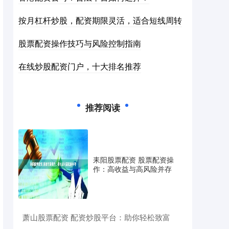
按月杠杆炒股，配资期限灵活，适合短线周转
股票配资操作技巧与风险控制指南
在线炒股配资门户，十大排名推荐
推荐阅读
耒阳股票配资 股票配资操
作：高收益与高风险并存
​萧山股票配资 配资炒股平台：助你轻松致富