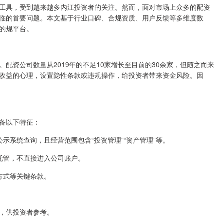
工具，受到越来越多内江投资者的关注。然而，面对市场上众多的配资
临的首要问题。本文基于行业口碑、合规资质、用户反馈等多维度数
的规平台。
配资公司数量从2019年的不足10家增长至目前的30余家，但随之而来
收益的心理，设置隐性条款或违规操作，给投资者带来资金风险。因
备以下特征：
息公示系统查询，且经营范围包含“投资管理”“资产管理”等。
构托管，不直接进入公司账户。
算方式等关键条款。
，供投资者参考。