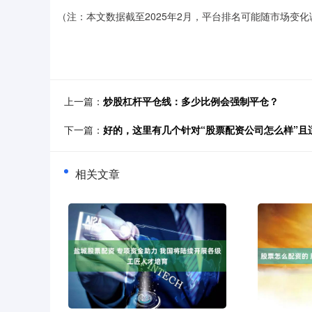
（注：本文数据截至2025年2月，平台排名可能随市场变
上一篇：
炒股杠杆平仓线：多少比例会强制平仓？
下一篇：
好的，这里有几个针对“股票配资公司怎么样”且
相关文章