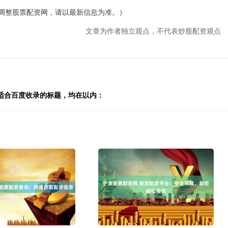
化调整股票配资网，请以最新信息为准。）
文章为作者独立观点，不代表炒股配资观点
适合百度收录的标题，均在以内：