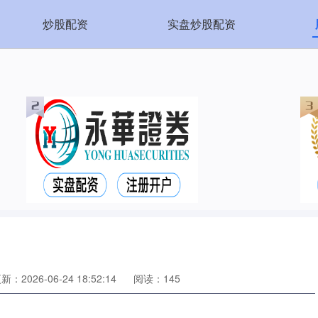
炒股配资
实盘炒股配资
新：2026-06-24 18:52:14
阅读：145