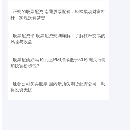
​正规的股票配资 南通股票配资：轻松撬动财富杠
杆，实现投资梦想
​股票配资平 股票配资规则详解：了解杠杆交易的
风险与收益
​股票配债好吗 欧元区PMI持续低于50 欧洲央行将
加快宽松步伐?
​证券公司买卖股票 国内最顶尖期货配资公司，助
你投资无忧