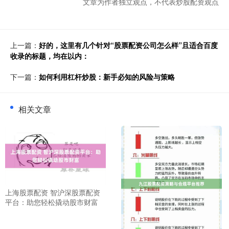
文章为作者独立观点，不代表炒股配资观点
上一篇：
好的，这里有几个针对“股票配资公司怎么样”且适合百度
收录的标题，均在以内：
下一篇：
如何利用杠杆炒股：新手必知的风险与策略
相关文章
上海股票配资 智沪深股票配资
平台：助您轻松撬动股市财富