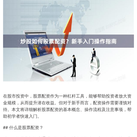
在股市投资中，股票配资作为一种杠杆工具，能够帮助投资者放大资
金规模，从而提升潜在收益。但对于新手而言，配资操作需要谨慎对
待。本文将详细解析股票配资的基本概念、操作流程及注意事项，帮
助初学者快速入门。
## 什么是股票配资？