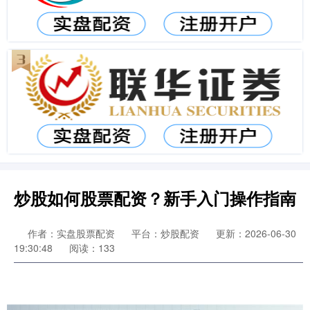
炒股如何股票配资？新手入门操作指南
作者：实盘股票配资
平台：炒股配资
更新：2026-06-30
19:30:48
阅读：133