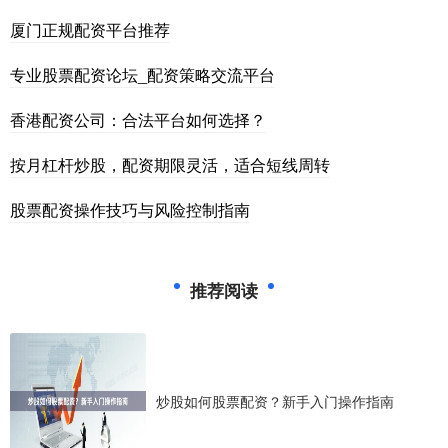
厦门正规配资平台推荐
专业股票配资论坛_配资策略交流平台
香港配资公司：合法平台如何选择？
按月杠杆炒股，配资期限灵活，适合短线周转
股票配资操作技巧与风险控制指南
推荐阅读
炒股如何股票配资？新手入门操作指南