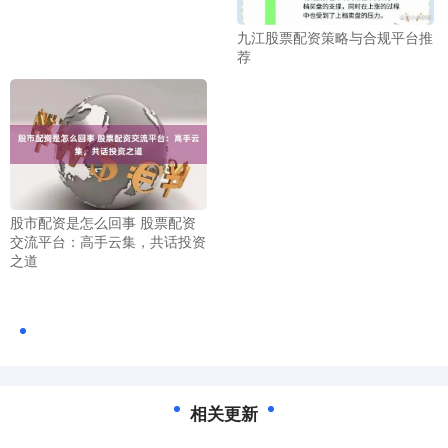
九江股票配资策略与合规平台推
荐
股市配资是怎么回事 股票配资
交流平台：高手云集，共话投资
之道
相关更新