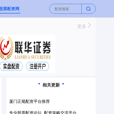
股票配资网
更多
相关更新
厦门正规配资平台推荐
专业股票配资论坛_配资策略交流平台