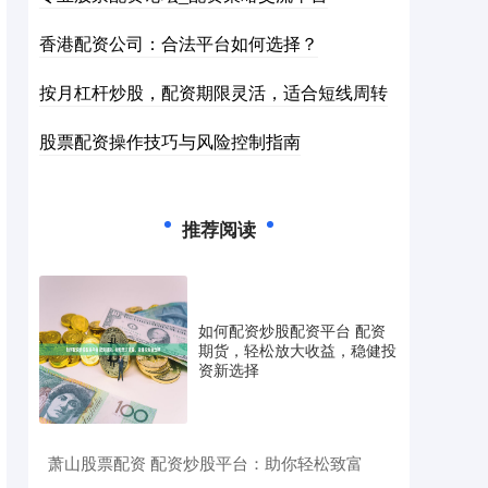
香港配资公司：合法平台如何选择？
按月杠杆炒股，配资期限灵活，适合短线周转
股票配资操作技巧与风险控制指南
推荐阅读
如何配资炒股配资平台 配资
期货，轻松放大收益，稳健投
资新选择
​萧山股票配资 配资炒股平台：助你轻松致富