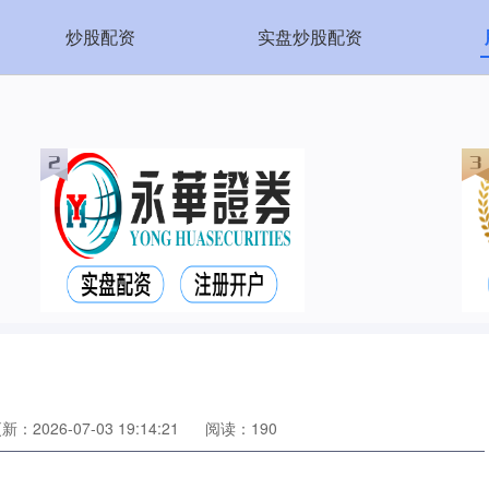
炒股配资
实盘炒股配资
新：2026-07-03 19:14:21
阅读：190