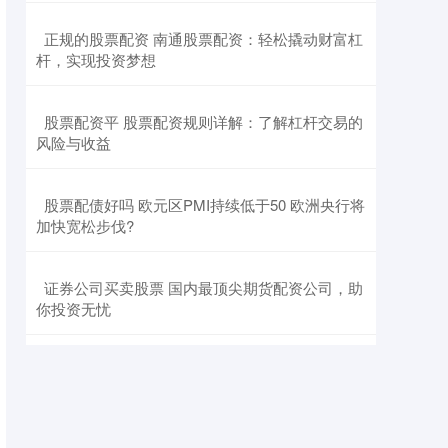
​正规的股票配资 南通股票配资：轻松撬动财富杠
杆，实现投资梦想
​股票配资平 股票配资规则详解：了解杠杆交易的
风险与收益
​股票配债好吗 欧元区PMI持续低于50 欧洲央行将
加快宽松步伐?
​证券公司买卖股票 国内最顶尖期货配资公司，助
你投资无忧