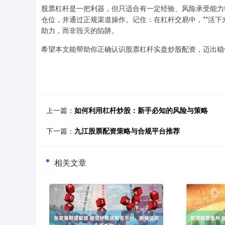
股票杠杆是一把利器，但只适合有一定经验、风险承受能力
仓位，并通过正规渠道操作。记住：在杠杆交易中，**活下
助力，而非毁灭的陷阱。
希望本文能帮助你正确认识股票杠杆实盘炒股配资，迈出稳
上一篇：
如何利用杠杆炒股：新手必知的风险与策略
下一篇：
九江股票配资策略与合规平台推荐
相关文章