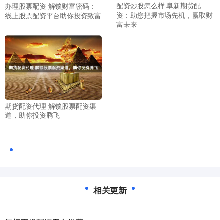
配资炒股怎么样 阜新期货配
办理股票配资 解锁财富密码：
资：助您把握市场先机，赢取财
线上股票配资平台助你投资致富
富未来
期货配资代理 解锁股票配资渠
道，助你投资腾飞
相关更新