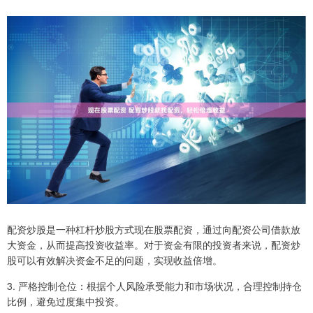
配资炒股是一种杠杆炒股方式现在股票配资，通过向配资公司借款放
大资金，从而提高投资收益率。对于资金有限的投资者来说，配资炒
股可以有效解决资金不足的问题，实现收益倍增。
3. 严格控制仓位：根据个人风险承受能力和市场状况，合理控制持仓
比例，避免过度集中投资。