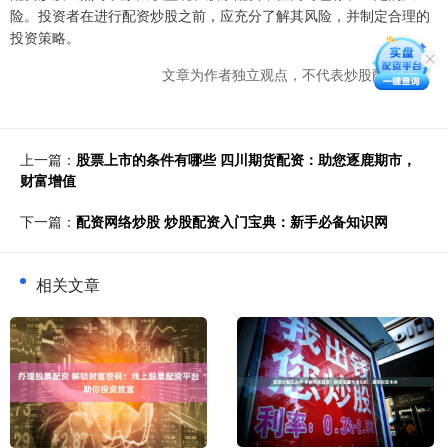
险。投资者在进行配资炒股之前，应充分了解其风险，并制定合理的
投资策略。
文章为作者独立观点，不代表炒股配资观点
上一篇：
股票上市的条件有哪些 四川期货配资：助您逐鹿期市，
财富增值
下一篇：
配资网络炒股 炒股配资入门宝典：新手必备知识网
相关文章