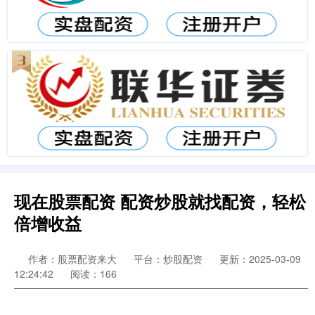
现在股票配资 配资炒股就找配资，轻松
倍增收益
作者：股票配资来大
平台：炒股配资
更新：2025-03-09
12:24:42
阅读：166