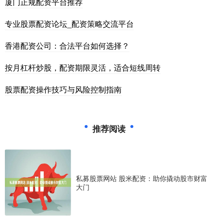
厦门正规配资平台推荐
专业股票配资论坛_配资策略交流平台
香港配资公司：合法平台如何选择？
按月杠杆炒股，配资期限灵活，适合短线周转
股票配资操作技巧与风险控制指南
推荐阅读
私募股票网站 股米配资：助你撬动股市财富
大门