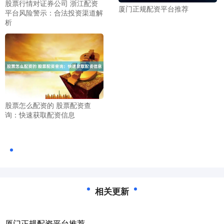
股票行情对证券公司 浙江配资
厦门正规配资平台推荐
平台风险警示：合法投资渠道解
析
股票怎么配资的 股票配资查
询：快速获取配资信息
相关更新
厦门正规配资平台推荐