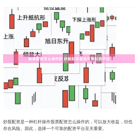
炒股配资是一种杠杆操作股票配资怎么操作的，可以放大收益，但也
存在风险。因此，选择一个可靠的配资平台至关重要。