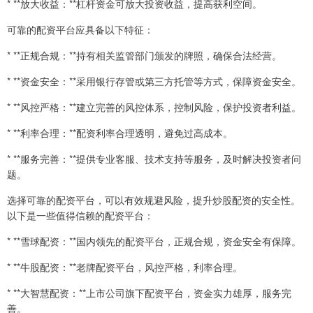
* **放大收益：**杠杆资金可放大投资收益，提高获利空间。
可靠的配资平台应具备以下特征：
* **正规合规：**持有相关监管部门颁发的牌照，确保合法经营。
* **资金安全：**采用银行存管或第三方托管等方式，保障资金安全。
* **风控严格：**建立完善的风控体系，控制风险，保护投资者利益。
* **利率合理：**配资利率合理透明，避免过高成本。
* **服务完善：**提供专业客服、技术支持等服务，及时解决投资者问
题。
选择可靠的配资平台，可以有效规避风险，提升炒股配资的安全性。
以下是一些值得信赖的配资平台：
* **雪球配资：**国内领先的配资平台，正规合规，资金安全有保障。
* **牛股配资：**老牌配资平台，风控严格，利率合理。
* **大智慧配资：**上市公司旗下配资平台，资金实力雄厚，服务完
善。