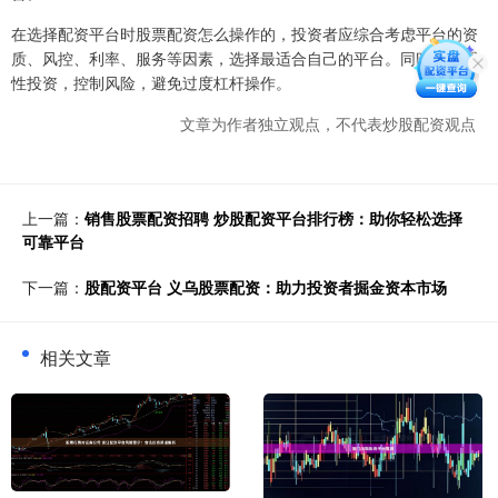
在选择配资平台时股票配资怎么操作的，投资者应综合考虑平台的资
质、风控、利率、服务等因素，选择最适合自己的平台。同时，要理
性投资，控制风险，避免过度杠杆操作。
文章为作者独立观点，不代表炒股配资观点
上一篇：
销售股票配资招聘 炒股配资平台排行榜：助你轻松选择
可靠平台
下一篇：
股配资平台 义乌股票配资：助力投资者掘金资本市场
相关文章