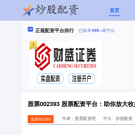
首页
正规配资平台排行
已收录
999
+家平台
股票002393 股票配资平台：助你放大
作者：股票配资吧
平台：炒股配资
股票002393