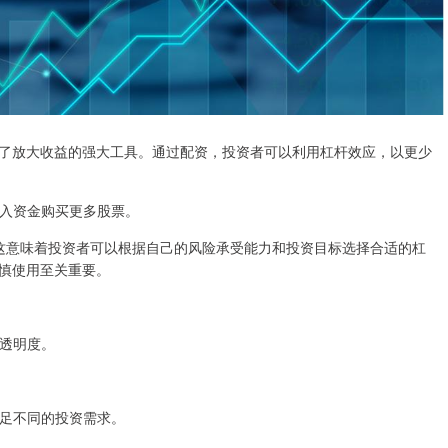
了放大收益的强大工具。通过配资，投资者可以利用杠杆效应，以更少
用借入资金购买更多股票。
不等。这意味着投资者可以根据自己的风险承受能力和投资目标选择合适的杠
慎使用至关重要。
易透明度。
满足不同的投资需求。