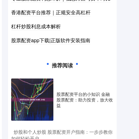
香港配资平台推荐｜正规安全高杠杆
杠杆炒股利息成本解析
股票配资app下载|正版软件安装指南
推荐阅读
股票配资平台的小知识 金融
股票配资：助力投资，放大收
益
​炒股和个人炒股 股票配资开户指南：一步步教你
如何轻松开户