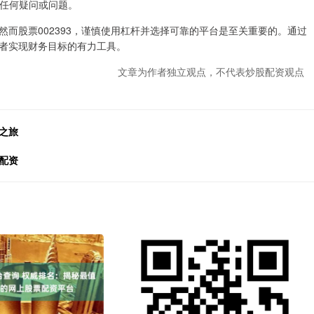
决任何疑问或问题。
而股票002393，谨慎使用杠杆并选择可靠的平台是至关重要的。通过
者实现财务目标的有力工具。
文章为作者独立观点，不代表炒股配资观点
之旅
配资