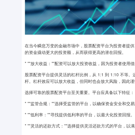
在当今瞬息万变的金融市场中，股票配资平台为投资者提供
的资金撬动更大的投资额，从而获得更高的潜在回报。
* **放大收益：**配资可以放大投资收益，因为投资者使
股票配资平台提供灵活的杠杆比例，从 1:1 到 1:10 
杆。杠杆效应可以放大收益，但同时也会放大风险，因此谨
选择可靠的股票配资平台至关重要。平台应具备以下特征：
* **监管合规：**选择受监管的平台，以确保资金安全和交
* **低利率：**寻找提供低利率的平台，以最大化投资回报。
* **灵活的还款方式：**选择提供灵活还款方式的平台，以