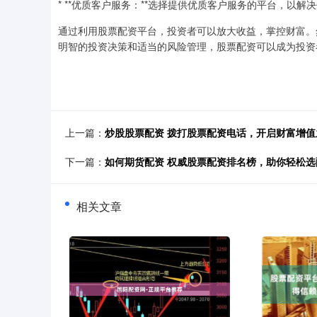
* **优质客户服务：**选择提供优质客户服务的平台，以解
通过利用股票配资平台，投资者可以放大收益，掌控财富。然
明智的投资决策和适当的风险管理，股票配资可以成为投资
上一篇：
炒股股票配资 拨打股票配资电话，开启财富增值
下一篇：
如何期货配资 权威股票配资排名榜，助你轻松选
相关文章