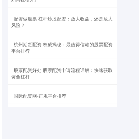
​配资做股票 杠杆炒股配资：放大收益，还是放大
风险？
​杭州期货配资 权威揭秘：最值得信赖的股票配资
平台排行
​股票配资好处 股票配资申请流程详解：快速获取
资金杠杆
​国际配资网-正规平台推荐