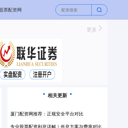
股票配资网
更多
相关更新
厦门配资网推荐：正规安全平台对比
专业股票配资利息详解｜低息方案与费率对比