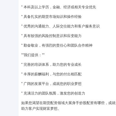
* 本科及以上学历，金融、经济或相关专业优先
* 具备扎实的期货市场知识和操作经验
* 优秀的沟通能力、人际交往能力和客户服务意识
* 具有较强的风险控制意识和应变能力
* 勤奋敬业，有强烈的责任心和团队合作精神
**我们提供：**
* 完善的培训体系，助力您的专业成长
* 丰厚的薪酬福利，与您的付出相匹配
* 广阔的发展平台，成就您的职业梦想
* 充满活力的团队氛围，激发您的创造力
如果您渴望在期货配资领域大展身手炒股配资有哪些，成就
助力客户实现财富梦想。