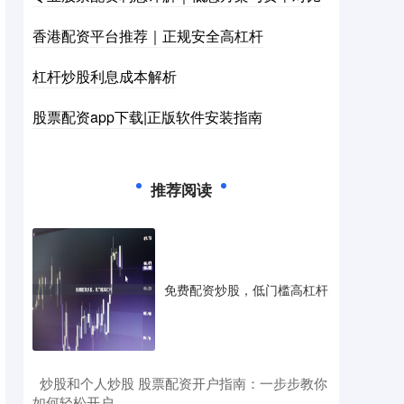
香港配资平台推荐｜正规安全高杠杆
杠杆炒股利息成本解析
股票配资app下载|正版软件安装指南
推荐阅读
免费配资炒股，低门槛高杠杆
​炒股和个人炒股 股票配资开户指南：一步步教你
如何轻松开户