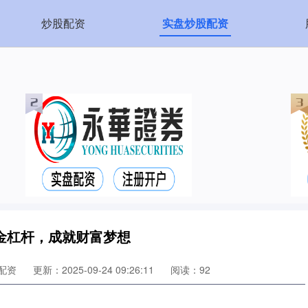
炒股配资
实盘炒股配资
金杠杆，成就财富梦想
配资
更新：2025-09-24 09:26:11
阅读：92