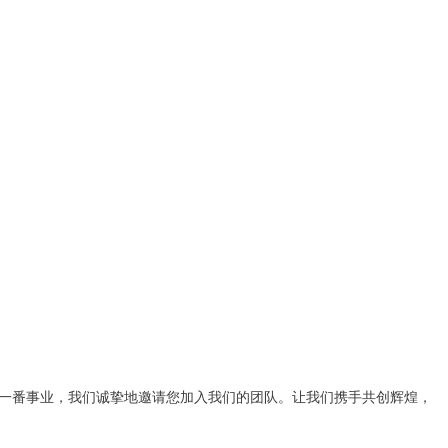
一番事业，我们诚挚地邀请您加入我们的团队。让我们携手共创辉煌，