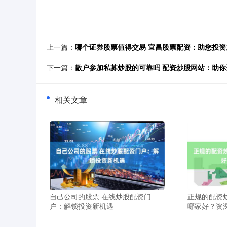
上一篇：
哪个证券股票值得交易 宜昌股票配资：助您投资
下一篇：
散户参加私募炒股的可靠吗 配资炒股网站：助
相关文章
自己公司的股票 在线炒股配资门
正规的配资
户：解锁投资新机遇
哪家好？资