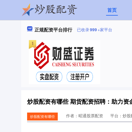
首页
正规配资平台排行
已收录
999
+家平台
炒股配资有哪些 期货配资招聘：助力资
作者：昭通股票配资
平台：炒股
炒股配资有哪些