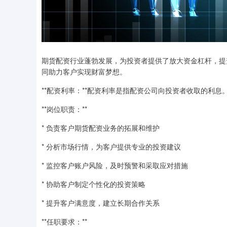
期货配资行业蓬勃发展，为投资者提供了放大资金杠杆，提
同助力客户实现财富梦想。
**配资利率：**配资利率是指配资公司向投资者收取的利
**岗位职责：**
* 负责客户期货配资业务的拓展和维护
* 分析市场行情，为客户提供专业的投资建议
* 监控客户账户风险，及时预警和采取应对措施
* 协助客户制定个性化的投资策略
* 提升客户满意度，建立长期合作关系
**任职要求：**