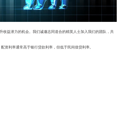
升收益潜力的机会。我们诚邀志同道合的精英人士加入我们的团队，共
息。配资利率通常高于银行贷款利率，但低于民间借贷利率。