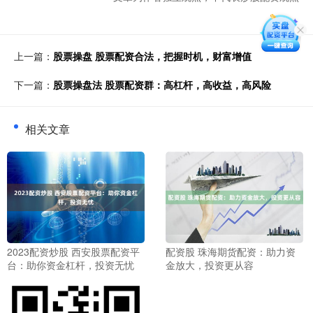
上一篇：
股票操盘 股票配资合法，把握时机，财富增值
下一篇：
股票操盘法 股票配资群：高杠杆，高收益，高风险
相关文章
2023配资炒股 西安股票配资平
配资股 珠海期货配资：助力资
台：助你资金杠杆，投资无忧
金放大，投资更从容