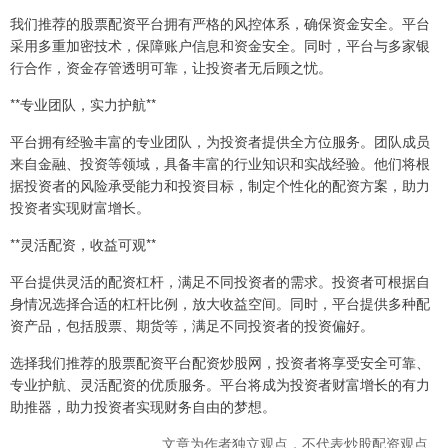
我们推荐的股票配资平台拥有严格的风控体系，确保资金安全。平台
采用多重加密技术，保障账户信息和资金安全。同时，平台与多家银
行合作，资金存管透明可靠，让投资者无后顾之忧。
**专业团队，实力护航**
平台拥有经验丰富的专业团队，为投资者提供全方位服务。团队成员
来自金融、投资等领域，具备丰富的行业知识和实战经验。他们将根
据投资者的风险承受能力和投资目标，制定个性化的配资方案，助力
投资者实现财富增长。
**灵活配资，收益可观**
平台提供灵活的配资杠杆，满足不同投资者的需求。投资者可根据自
身情况选择合适的杠杆比例，放大收益空间。同时，平台提供多种配
资产品，包括股票、期货等，满足不同投资者的投资偏好。
选择我们推荐的股票配资平台配资炒股网，投资者将享受安全可靠、
专业护航、灵活配资的优质服务。平台将成为投资者财富增长的有力
助推器，助力投资者实现财务自由的梦想。
文章为作者独立观点，不代表炒股配资观点