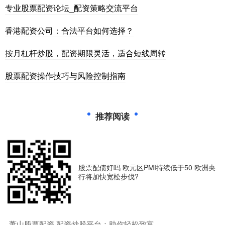
专业股票配资论坛_配资策略交流平台
香港配资公司：合法平台如何选择？
按月杠杆炒股，配资期限灵活，适合短线周转
股票配资操作技巧与风险控制指南
推荐阅读
股票配债好吗 欧元区PMI持续低于50 欧洲央
行将加快宽松步伐?
​萧山股票配资 配资炒股平台：助你轻松致富