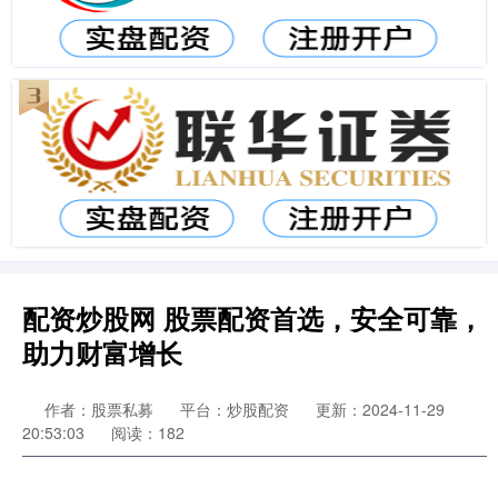
配资炒股网 股票配资首选，安全可靠，
助力财富增长
作者：股票私募
平台：炒股配资
更新：2024-11-29
20:53:03
阅读：182