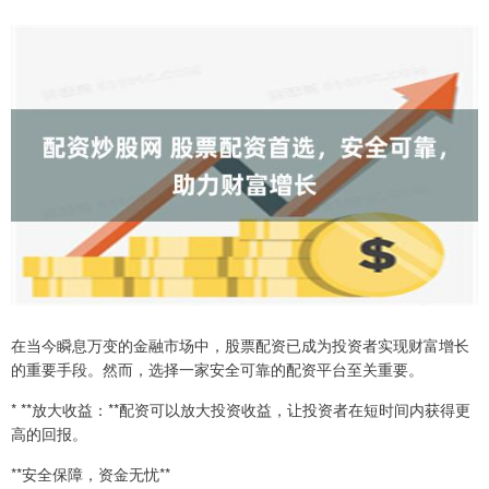
在当今瞬息万变的金融市场中，股票配资已成为投资者实现财富增长
的重要手段。然而，选择一家安全可靠的配资平台至关重要。
* **放大收益：**配资可以放大投资收益，让投资者在短时间内获得更
高的回报。
**安全保障，资金无忧**