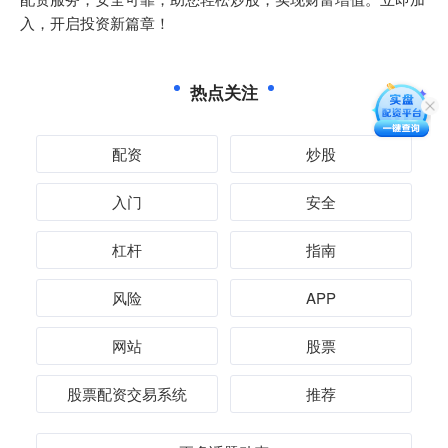
入，开启投资新篇章！
热点关注
配资
炒股
入门
安全
杠杆
指南
风险
APP
网站
股票
股票配资交易系统
推荐