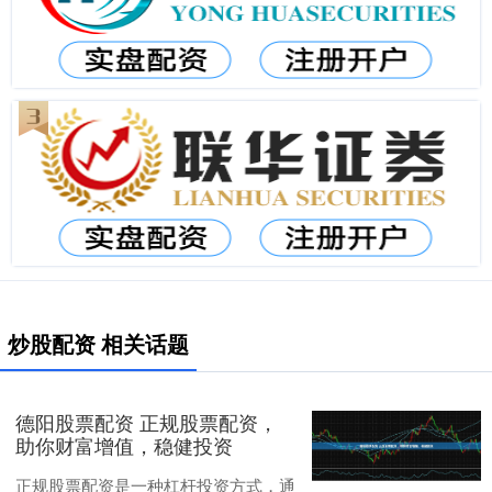
炒股配资 相关话题
德阳股票配资 正规股票配资，
助你财富增值，稳健投资
正规股票配资是一种杠杆投资方式，通