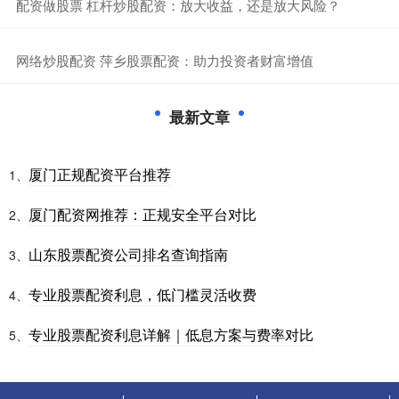
​配资做股票 杠杆炒股配资：放大收益，还是放大风险？
​网络炒股配资 萍乡股票配资：助力投资者财富增值
最新文章
厦门正规配资平台推荐
1、
厦门配资网推荐：正规安全平台对比
2、
山东股票配资公司排名查询指南
3、
专业股票配资利息，低门槛灵活收费
4、
专业股票配资利息详解｜低息方案与费率对比
5、