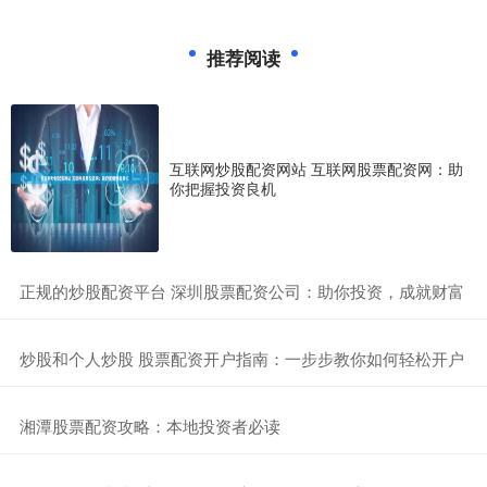
推荐阅读
互联网炒股配资网站 互联网股票配资网：助
你把握投资良机
​正规的炒股配资平台 深圳股票配资公司：助你投资，成就财富
​炒股和个人炒股 股票配资开户指南：一步步教你如何轻松开户
​湘潭股票配资攻略：本地投资者必读