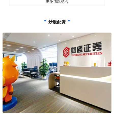
更多话题动态
炒股配资