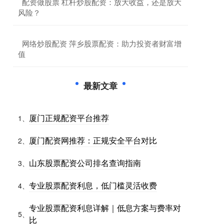
​配资做股票 杠杆炒股配资：放大收益，还是放大
风险？
​网络炒股配资 萍乡股票配资：助力投资者财富增
值
最新文章
厦门正规配资平台推荐
1、
厦门配资网推荐：正规安全平台对比
2、
山东股票配资公司排名查询指南
3、
专业股票配资利息，低门槛灵活收费
4、
专业股票配资利息详解｜低息方案与费率对
5、
比