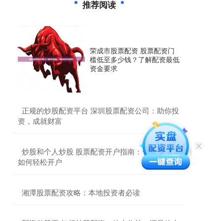
推荐阅读
荣成市股票配资 股票配资门
槛低至多少钱？了解配资最低
资金要求
​正规的炒股配资平台 深圳股票配资公司：助你投
资，成就财富
​炒股和个人炒股 股票配资开户指南：一步步教你
如何轻松开户
​湘潭股票配资攻略：本地投资者必读