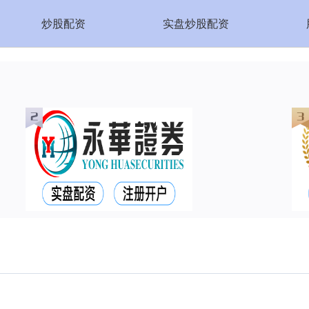
炒股配资
实盘炒股配资