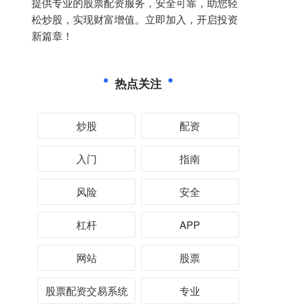
提供专业的股票配资服务，安全可靠，助您轻
松炒股，实现财富增值。立即加入，开启投资
新篇章！
热点关注
炒股
配资
入门
指南
风险
安全
杠杆
APP
网站
股票
股票配资交易系统
专业