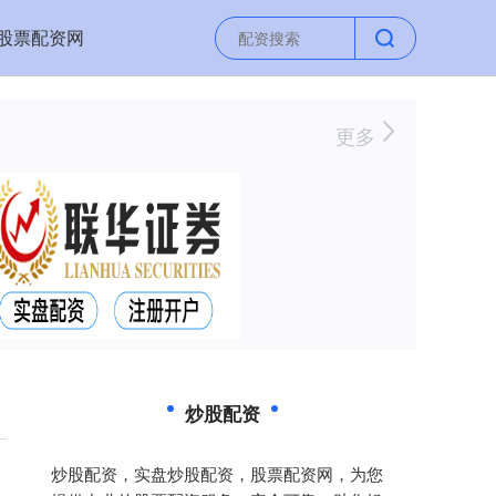
股票配资网
更多
炒股配资
炒股配资，实盘炒股配资，股票配资网，为您