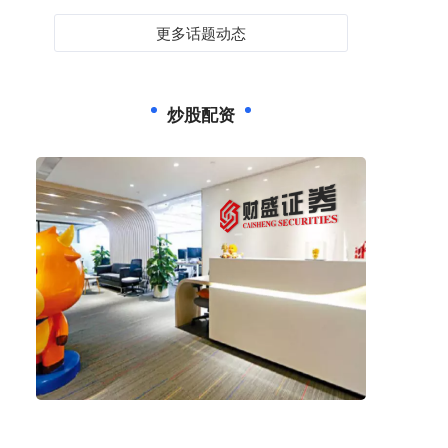
更多话题动态
炒股配资