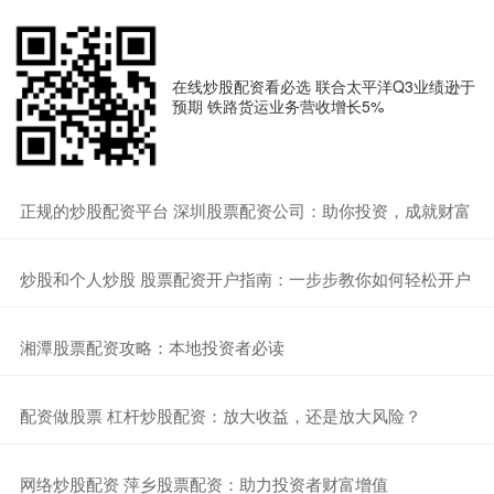
在线炒股配资看必选 联合太平洋Q3业绩逊于
预期 铁路货运业务营收增长5%
​正规的炒股配资平台 深圳股票配资公司：助你投资，成就财富
​炒股和个人炒股 股票配资开户指南：一步步教你如何轻松开户
​湘潭股票配资攻略：本地投资者必读
​配资做股票 杠杆炒股配资：放大收益，还是放大风险？
​网络炒股配资 萍乡股票配资：助力投资者财富增值