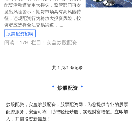
配资活动遭受重大损失，监管部门再次
发出风险警示：期货市场具有高风险特
征，违规配资行为将放大投资风险，投
资者应选择合法交易渠道，....
股票配资招聘
阅读：
179
栏目：
实盘炒股配资
共 1 页/1 条记录
炒股配资
炒股配资，实盘炒股配资，股票配资网，为您提供专业的股票
配资服务，安全可靠，助您轻松炒股，实现财富增值。立即加
入，开启投资新篇章！