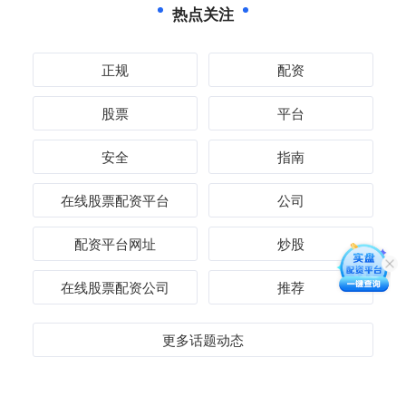
热点关注
正规
配资
股票
平台
安全
指南
在线股票配资平台
公司
配资平台网址
炒股
在线股票配资公司
推荐
更多话题动态