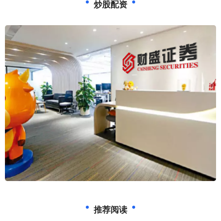
炒股配资
推荐阅读