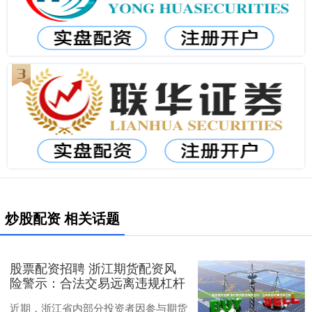
炒股配资 相关话题
股票配资招聘 浙江期货配资风
险警示：合法交易远离违规杠杆
近期，浙江省内部分投资者因参与期货